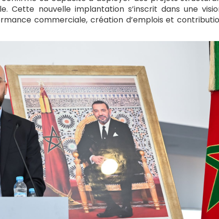
le. Cette nouvelle implantation s’inscrit dans une visi
ormance commerciale, création d’emplois et contributi