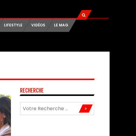
LIFESTYLE
VIDÉOS
LE MAG
RECHERCHE
>