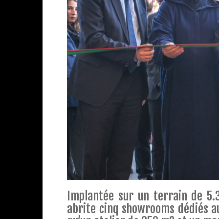
Implantée sur un terrain de 5.
abrite cinq showrooms dédiés au