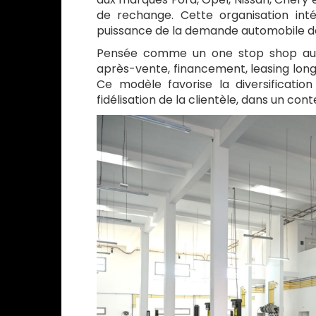
de rechange. Cette organisation in
puissance de la demande automobile de
Pensée comme un one stop shop auto
après-vente, financement, leasing long
Ce modèle favorise la diversification
fidélisation de la clientèle, dans un 