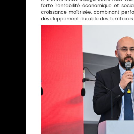
forte rentabilité économique et socia
croissance maîtrisée, combinant perf
développement durable des territoires.