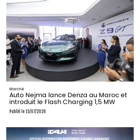
Marché
Auto Nejma lance Denza au Maroc et
introduit le Flash Charging 1,5 MW
Publié le 15/07/2026