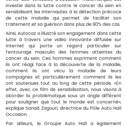
investie dans la lutte contre le cancer du sein en
sensibilisant les internautes à la détection précoce
de cette maladie qui permet de faciliter son
traitement et sa guérison dans plus de 90% des cas.
Ainsi, Autocaz a illustré son engagement dans cette
lutte à travers une vidéo innovante diffusée sur
Internet qui porte un regard particulier sur
l’entourage masculin des femmes atteintes du
cancer du sein. Ces hommes expriment comment
ils ont réagi face à la découverte de la maladie,
comment ils ont vécu la maladie de leurs
compagnes et particulièrement comment ils les
ont soutenues tout au long de cette période. «En
effet, avec ce film de sensibilisation, nous visons à
aborder la problématique sous un angle différent
pour souligner que tout le monde est concerné»,
explique Sanaâ Zagouri, directrice du Pôle Auto Hall
Occasion.
Par ailleurs, le Groupe Auto Hall a également