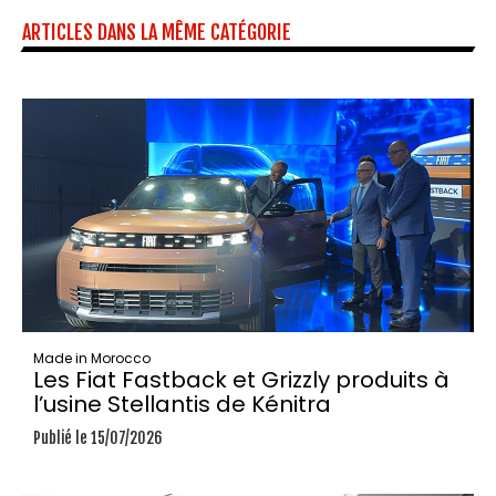
ARTICLES DANS LA MÊME CATÉGORIE
Made in Morocco
Les Fiat Fastback et Grizzly produits à
l’usine Stellantis de Kénitra
Publié le 15/07/2026