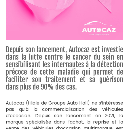
Depuis son lancement, Autocaz est investie
dans la lutte contre le cancer du sein en
sensibilisant les internautes à la détection
précoce de cette maladie qui permet de
faciliter son traitement et sa guérison
dans plus de 90% des cas.
Autocaz (filiale de Groupe Auto Hall) ne s’intéresse
pas qu’à la commercialisation des véhicules
d’occasion. Depuis son lancement en 2021, la
marque spécialisée dans l’achat, la reprise et la
vente des véhicules d’occasion multimarque, est