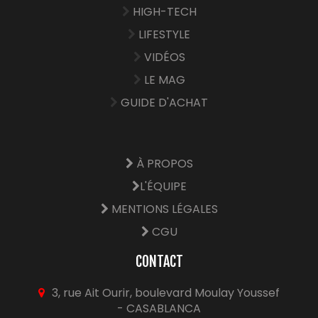
HIGH-TECH
LIFESTYLE
VIDÉOS
LE MAG
GUIDE D'ACHAT
À PROPOS
L'ÉQUIPE
MENTIONS LÉGALES
CGU
CONTACT
3, rue Ait Ourir, boulevard Moulay Youssef
- CASABLANCA