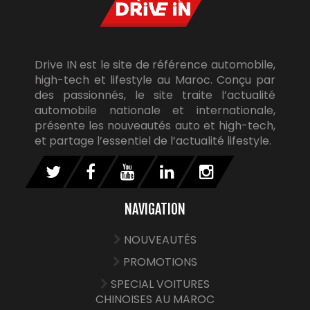
Drive IN est le site de référence automobile,
high-tech et lifestyle au Maroc. Conçu par
des passionnés, le site traite l’actualité
automobile nationale et internationale,
présente les nouveautés auto et high-tech,
et partage l’essentiel de l’actualité lifestyle.
NAVIGATION
NOUVEAUTÉS
PROMOTIONS
SPECIAL VOITURES
CHINOISES AU MAROC