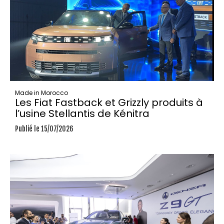
Made in Morocco
Les Fiat Fastback et Grizzly produits à
l’usine Stellantis de Kénitra
Publié le 15/07/2026