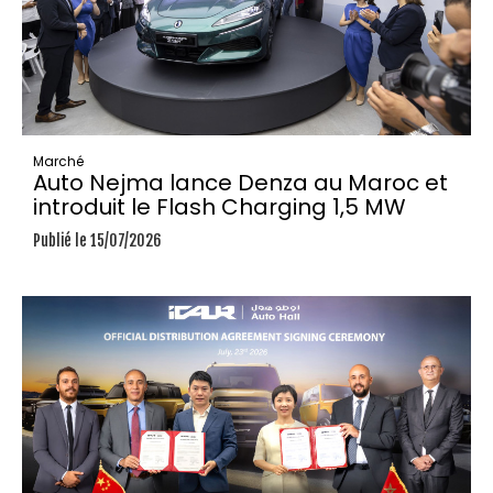
Marché
Auto Nejma lance Denza au Maroc et
introduit le Flash Charging 1,5 MW
Publié le 15/07/2026