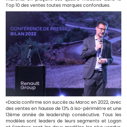
Top 10 des ventes toutes marques confondues.
«Dacia confirme son succès au Maroc en 2022, avec
des ventes en hausse de 13% à iso-périmètre et une
13ème année de leadership consécutive. Tous les
modèles sont leaders de leurs segments et Logan