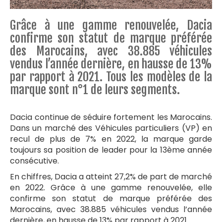
Grâce à une gamme renouvelée, Dacia
confirme son statut de marque préférée
des Marocains, avec 38.885 véhicules
vendus l’année dernière, en hausse de 13%
par rapport à 2021. Tous les modèles de la
marque sont n°1 de leurs segments.
Dacia continue de séduire fortement les Marocains.
Dans un marché des Véhicules particuliers (VP) en
recul de plus de 7% en 2022, la marque garde
toujours sa position de leader pour la 13ème année
consécutive.
En chiffres, Dacia a atteint 27,2% de part de marché
en 2022. Grâce à une gamme renouvelée, elle
confirme son statut de marque préférée des
Marocains, avec 38.885 véhicules vendus l’année
dernière, en hausse de 13% par rapport à 2021.