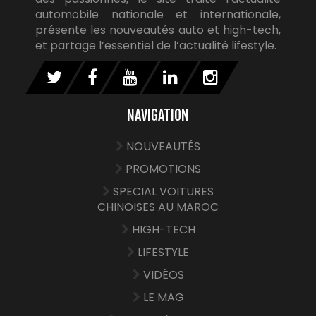
automobile nationale et internationale,
présente les nouveautés auto et high-tech,
et partage l’essentiel de l’actualité lifestyle.
NAVIGATION
NOUVEAUTÉS
PROMOTIONS
SPECIAL VOITURES
CHINOISES AU MAROC
HIGH-TECH
LIFESTYLE
VIDÉOS
LE MAG