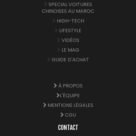
SPECIAL VOITURES
CHINOISES AU MAROC
HIGH-TECH
LIFESTYLE
VIDÉOS
LE MAG
GUIDE D'ACHAT
À PROPOS
L'ÉQUIPE
MENTIONS LÉGALES
CGU
CONTACT