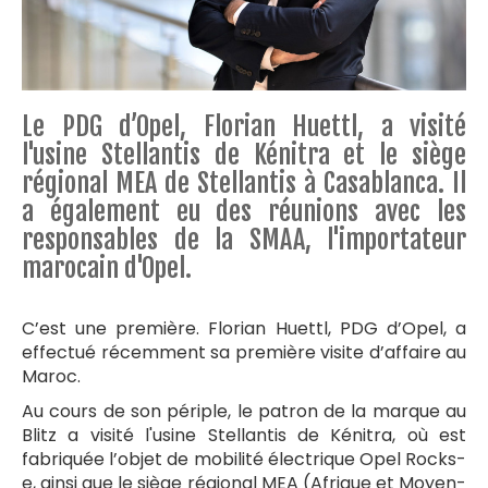
Le PDG d’Opel, Florian Huettl, a visité
l'usine Stellantis de Kénitra et le siège
régional MEA de Stellantis à Casablanca. Il
a également eu des réunions avec les
responsables de la SMAA, l'importateur
marocain d'Opel.
C’est une première. Florian Huettl, PDG d’Opel, a
effectué récemment sa première visite d’affaire au
Maroc.
Au cours de son périple, le patron de la marque au
Blitz a visité l'usine Stellantis de Kénitra, où est
fabriquée l’objet de mobilité électrique Opel Rocks-
e, ainsi que le siège régional MEA (Afrique et Moyen-