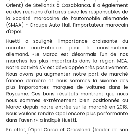
Orient) de Stellantis à Casablanca. Il a également
eu des réunions d'affaires avec les responsables de
la Société marocaine de l’automobile allemande
(SMAA) - Groupe Auto Hall, l'importateur marocain
d'Opel.
Huettl a souligné l'importance croissante du
marché nord-africain pour le constructeur
allemand. «Le Maroc est désormais l'un de nos
marchés les plus importants dans la région MEA.
Notre activité s'y est développée très positivement.
Nous avons pu augmenter notre part de marché
l'année dernière et nous sommes la sixième des
plus importantes marques de voitures dans le
Royaume. Ces bons résultats montrent que nous
nous sommes extrêmement bien positionnés au
Maroc depuis notre entrée sur le marché en 2018.
Nous voulons rendre Opel encore plus performante
dans l’avenir», a indiqué Huettl.
En effet, l'Opel Corsa et Crossland (leader de son