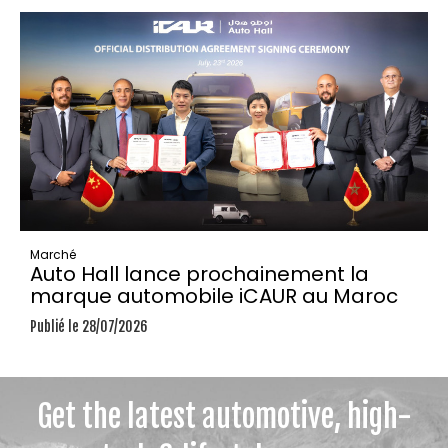
Marché
Auto Hall lance prochainement la
marque automobile iCAUR au Maroc
Publié le 28/07/2026
Get the latest automotive, high-