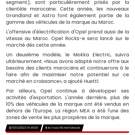
segment), sont particulièrement prisés par la
clientèle marocaine. Cette année, les nouveaux
Grandland et Astra font également partie de la
gamme des véhicules de la marque au Maroc.
L'offensive d'électrification d'Opel prend aussi de la
vitesse au Maroc. Opel Rocks-e sera lancé sur le
marché dès cette année.
Un deuxième modèle, le Mokka Electric, suivra
ultérieurement. «Nous avons adapté notre offre aux
besoins des clients marocains et continuerons à le
faire afin de maximiser notre potentiel sur ce
marché en croissance», a ajouté Huettl.
Par ailleurs, Opel continue à développer ses
activités d'exportation. L'année dernière, plus de
10% des véhicules de la marque ont été vendus en
dehors de l'Europe. La région MEA a été l'une des
zones de vente les plus prospères de la marque.
11/03/2023 01:46:00
ACTUALITÉS NATIONALES