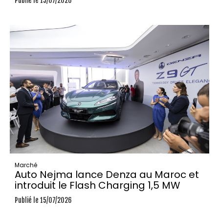
Publié le 15/07/2026
Marché
Auto Nejma lance Denza au Maroc et
introduit le Flash Charging 1,5 MW
Publié le 15/07/2026