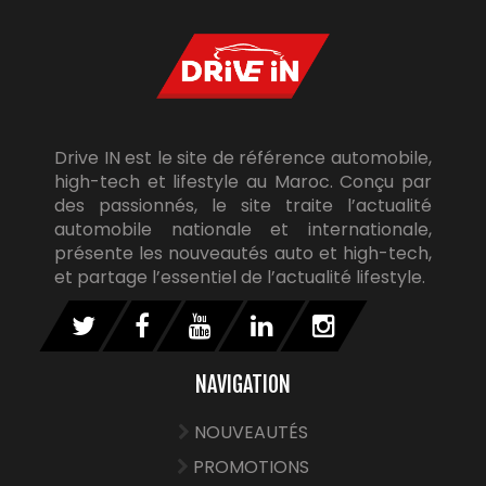
Drive IN est le site de référence automobile,
high-tech et lifestyle au Maroc. Conçu par
des passionnés, le site traite l’actualité
automobile nationale et internationale,
présente les nouveautés auto et high-tech,
et partage l’essentiel de l’actualité lifestyle.
NAVIGATION
NOUVEAUTÉS
PROMOTIONS