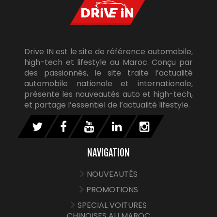
Drive IN est le site de référence automobile,
high-tech et lifestyle au Maroc. Conçu par
des passionnés, le site traite l’actualité
automobile nationale et internationale,
présente les nouveautés auto et high-tech,
et partage l’essentiel de l’actualité lifestyle.
NAVIGATION
NOUVEAUTÉS
PROMOTIONS
SPECIAL VOITURES
CHINOISES AU MAROC