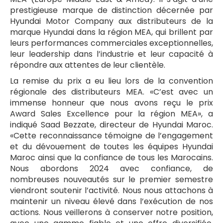
prestigieuse marque de distinction décernée par
Hyundai Motor Company aux distributeurs de la
marque Hyundai dans la région MEA, qui brillent par
leurs performances commerciales exceptionnelles,
leur leadership dans l’industrie et leur capacité à
répondre aux attentes de leur clientèle.
La remise du prix a eu lieu lors de la convention
régionale des distributeurs MEA. «C’est avec un
immense honneur que nous avons reçu le prix
Award Sales Excellence pour la région MEA», a
indiqué Saad Bezzate, directeur de Hyundai Maroc.
«Cette reconnaissance témoigne de l’engagement
et du dévouement de toutes les équipes Hyundai
Maroc ainsi que la confiance de tous les Marocains.
Nous abordons 2024 avec confiance, de
nombreuses nouveautés sur le premier semestre
viendront soutenir l’activité. Nous nous attachons à
maintenir un niveau élevé dans l’exécution de nos
actions. Nous veillerons à conserver notre position,