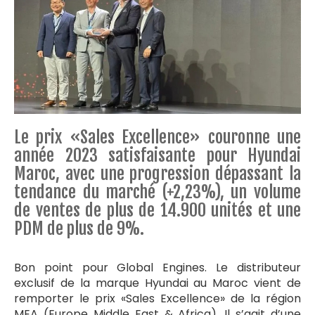
Le prix «Sales Excellence» couronne une
année 2023 satisfaisante pour Hyundai
Maroc, avec une progression dépassant la
tendance du marché (+2,23%), un volume
de ventes de plus de 14.900 unités et une
PDM de plus de 9%.
Bon point pour Global Engines. Le distributeur
exclusif de la marque Hyundai au Maroc vient de
remporter le prix «Sales Excellence» de la région
MEA (Europe Middle East & Africa). Il s’agit d’une