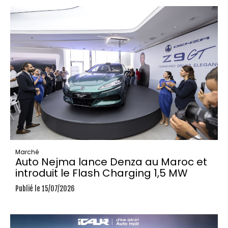
Marché
Auto Nejma lance Denza au Maroc et
introduit le Flash Charging 1,5 MW
Publié le 15/07/2026