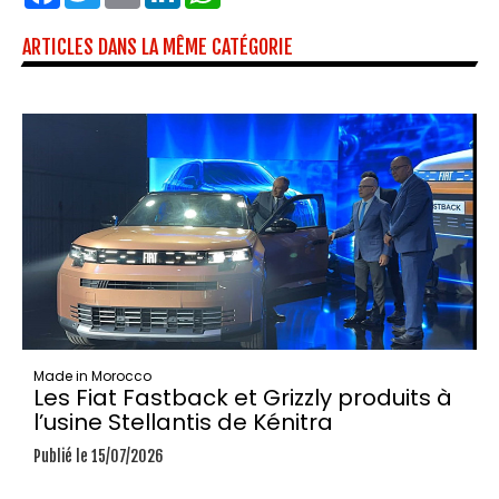
ARTICLES DANS LA MÊME CATÉGORIE
Made in Morocco
Les Fiat Fastback et Grizzly produits à
l’usine Stellantis de Kénitra
Publié le 15/07/2026