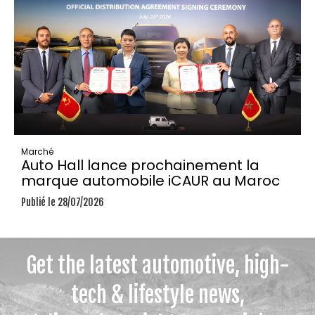
Marché
Auto Hall lance prochainement la
marque automobile iCAUR au Maroc
Publié le 28/07/2026
Get the latest automotive, high-
tech & lifestyle news,