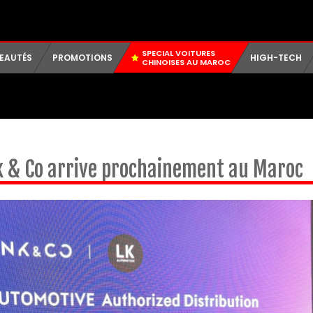
SPECIAL VOITURES
EAUTÉS
PROMOTIONS
HIGH-TECH
CHINOISES AU MAROC
 & Co arrive prochainement au Maroc