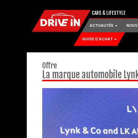
CARS & LIFESTYLE
ACTUALITÉS
NOUV
GUIDE D'ACHAT
Offre
La marque automobile Lynk