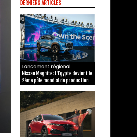
DERNIERS ARTICLES
Lancement régional
Nissan Magnite: L'Egypte devient le
2ème pôle mondial de production