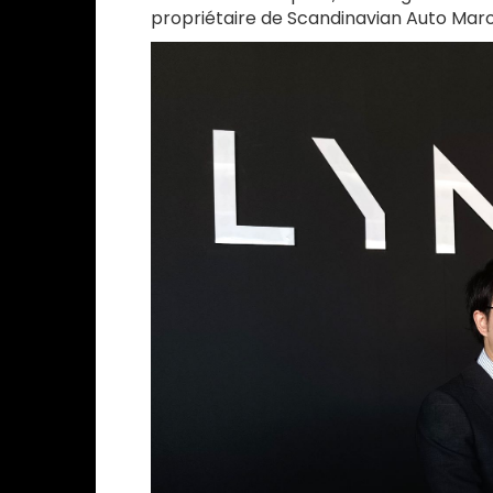
propriétaire de Scandinavian Auto Maro