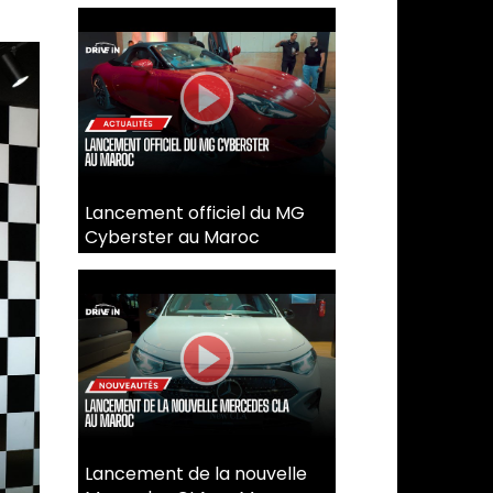
Lancement officiel du MG
Cyberster au Maroc
Lancement de la nouvelle