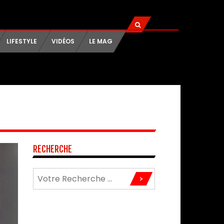
LIFESTYLE
VIDÉOS
LE MAG
RECHERCHE
>