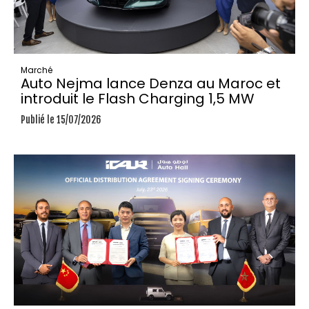
Marché
Auto Nejma lance Denza au Maroc et
introduit le Flash Charging 1,5 MW
Publié le 15/07/2026