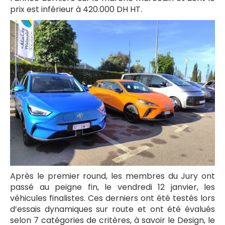
prix est inférieur à 420.000 DH HT.
Après le premier round, les membres du Jury ont
passé au peigne fin, le vendredi 12 janvier, les
véhicules finalistes. Ces derniers ont été testés lors
d’essais dynamiques sur route et ont été évalués
selon 7 catégories de critères, à savoir le Design, le