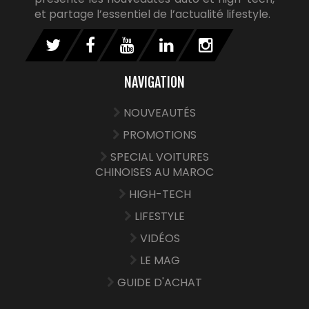
et partage l’essentiel de l’actualité lifestyle.
NAVIGATION
NOUVEAUTÉS
PROMOTIONS
SPECIAL VOITURES
CHINOISES AU MAROC
HIGH-TECH
LIFESTYLE
VIDÉOS
LE MAG
GUIDE D'ACHAT