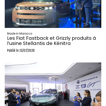
Made in Morocco
Les Fiat Fastback et Grizzly produits à
l’usine Stellantis de Kénitra
Publié le 15/07/2026