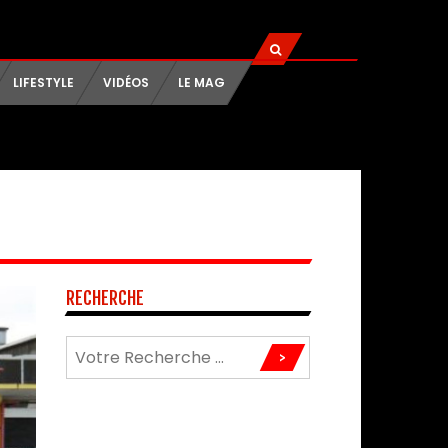
LIFESTYLE
VIDÉOS
LE MAG
RECHERCHE
>