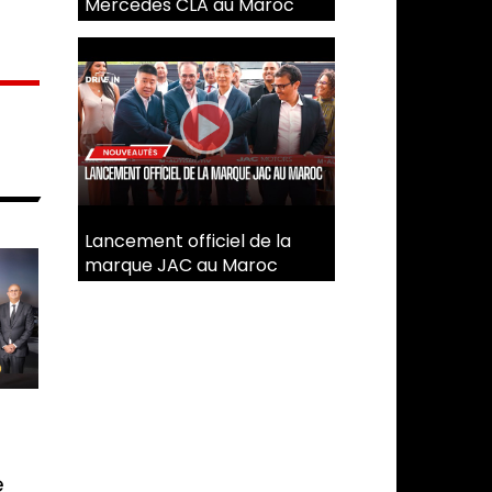
Mercedes CLA au Maroc
Lancement officiel de la
marque JAC au Maroc
e