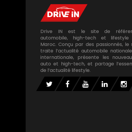
Drive IN est le site de référe
automobile, high-tech et lifestyle
Maroc. Conçu par des passionnés, le 
traite l’actualité automobile national
internationale, présente les nouveau
auto et high-tech, et partage l’essen
de l’actualité lifestyle.