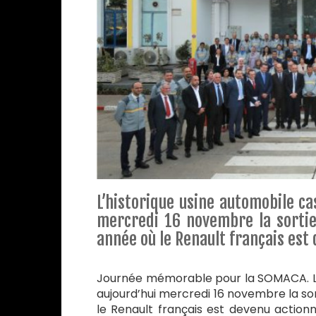
L’historique usine automobile ca
mercredi 16 novembre la sortie
année où le Renault français est 
Journée mémorable pour la SOMACA. L’
aujourd’hui mercredi 16 novembre la sor
le Renault français est devenu actionna