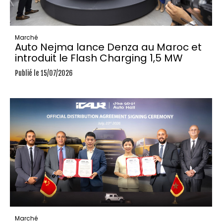
Marché
Auto Nejma lance Denza au Maroc et
introduit le Flash Charging 1,5 MW
Publié le 15/07/2026
Marché