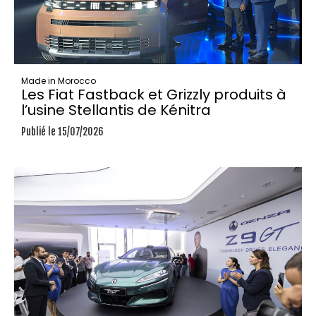
Made in Morocco
Les Fiat Fastback et Grizzly produits à
l’usine Stellantis de Kénitra
Publié le 15/07/2026