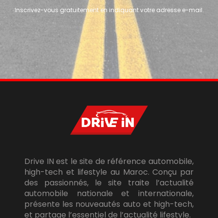
Inscrivez-vous gratuitement en indiquant votre adresse e-mail.
Drive IN est le site de référence automobile,
high-tech et lifestyle au Maroc. Conçu par
des passionnés, le site traite l’actualité
automobile nationale et internationale,
présente les nouveautés auto et high-tech,
et partage l’essentiel de l’actualité lifestyle.