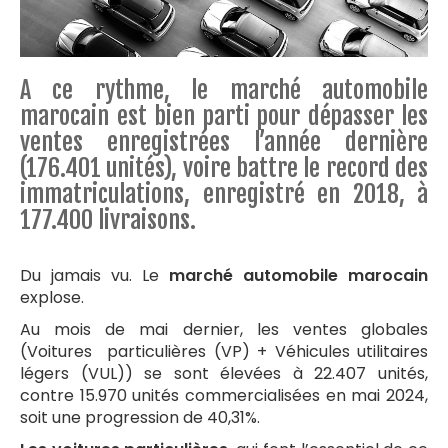
A ce rythme, le marché automobile
marocain est bien parti pour dépasser les
ventes enregistrées l’année dernière
(176.401 unités), voire battre le record des
immatriculations, enregistré en 2018, à
177.400 livraisons.
Du jamais vu. Le
marché automobile marocain
explose.
Au mois de mai dernier, les ventes globales
(Voitures particulières (VP) + Véhicules utilitaires
légers (VUL)) se sont élevées à 22.407 unités,
contre 15.970 unités commercialisées en mai 2024,
soit une progression de 40,31%.