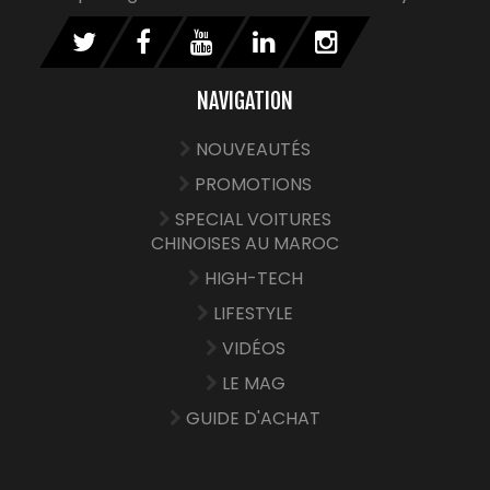
NAVIGATION
NOUVEAUTÉS
PROMOTIONS
SPECIAL VOITURES
CHINOISES AU MAROC
HIGH-TECH
LIFESTYLE
VIDÉOS
LE MAG
GUIDE D'ACHAT