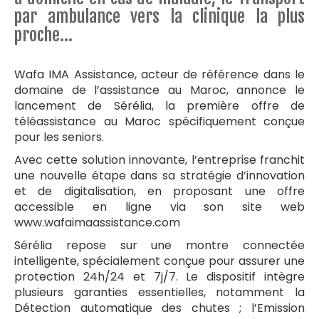
par ambulance vers la clinique la plus
proche…
Wafa IMA Assistance, acteur de référence dans le
domaine de l’assistance au Maroc, annonce le
lancement de Sérélia, la première offre de
téléassistance au Maroc spécifiquement conçue
pour les seniors.
Avec cette solution innovante, l’entreprise franchit
une nouvelle étape dans sa stratégie d’innovation
et de digitalisation, en proposant une offre
accessible en ligne via son site web
www.wafaimaassistance.com
Sérélia repose sur une montre connectée
intelligente, spécialement conçue pour assurer une
protection 24h/24 et 7j/7. Le dispositif intègre
plusieurs garanties essentielles, notamment la
Détection automatique des chutes ; l’Emission