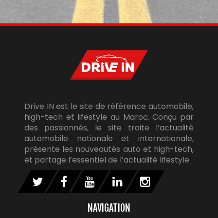
Drive IN est le site de référence automobile,
high-tech et lifestyle au Maroc. Conçu par
des passionnés, le site traite l’actualité
automobile nationale et internationale,
présente les nouveautés auto et high-tech,
et partage l’essentiel de l’actualité lifestyle.
NAVIGATION