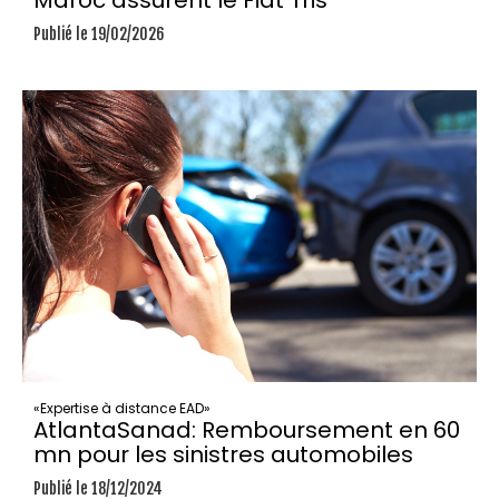
Publié le 19/02/2026
«Expertise à distance EAD»
AtlantaSanad: Remboursement en 60
mn pour les sinistres automobiles
Publié le 18/12/2024