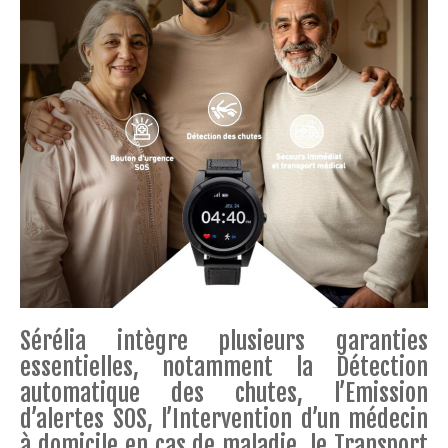
Sérélia intègre plusieurs garanties
essentielles, notamment la Détection
automatique des chutes, l’Emission
d’alertes SOS, l’Intervention d’un médecin
à domicile en cas de maladie, le Transport