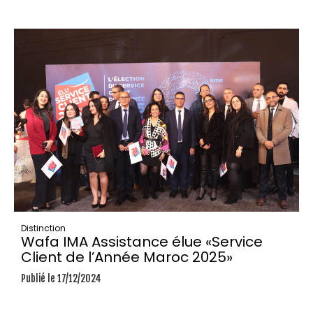
Distinction
Wafa IMA Assistance élue «Service
Client de l’Année Maroc 2025»
Publié le 17/12/2024