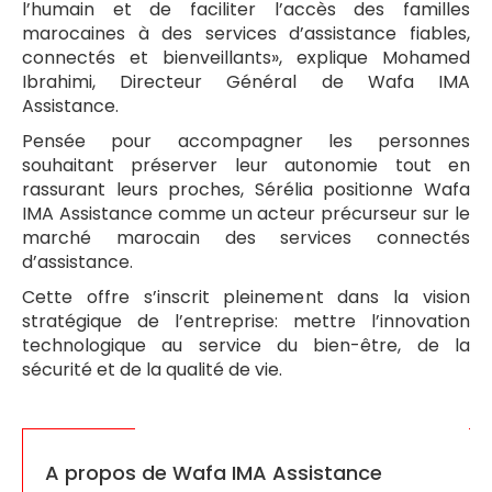
l’humain et de faciliter l’accès des familles
marocaines à des services d’assistance fiables,
connectés et bienveillants», explique Mohamed
Ibrahimi, Directeur Général de Wafa IMA
Assistance.
Pensée pour accompagner les personnes
souhaitant préserver leur autonomie tout en
rassurant leurs proches, Sérélia positionne Wafa
IMA Assistance comme un acteur précurseur sur le
marché marocain des services connectés
d’assistance.
Cette offre s’inscrit pleinement dans la vision
stratégique de l’entreprise: mettre l’innovation
technologique au service du bien-être, de la
sécurité et de la qualité de vie.
A propos de Wafa IMA Assistance