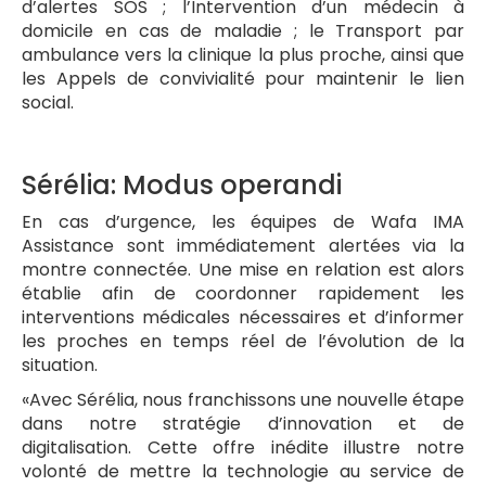
d’alertes SOS ; l’Intervention d’un médecin à
domicile en cas de maladie ; le Transport par
ambulance vers la clinique la plus proche, ainsi que
les Appels de convivialité pour maintenir le lien
social.
Sérélia: Modus operandi
En cas d’urgence, les équipes de Wafa IMA
Assistance sont immédiatement alertées via la
montre connectée. Une mise en relation est alors
établie afin de coordonner rapidement les
interventions médicales nécessaires et d’informer
les proches en temps réel de l’évolution de la
situation.
«Avec Sérélia, nous franchissons une nouvelle étape
dans notre stratégie d’innovation et de
digitalisation. Cette offre inédite illustre notre
volonté de mettre la technologie au service de