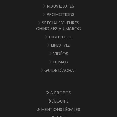
NOUVEAUTÉS
PROMOTIONS
SPECIAL VOITURES
CHINOISES AU MAROC
HIGH-TECH
LIFESTYLE
VIDÉOS
LE MAG
GUIDE D'ACHAT
À PROPOS
L'ÉQUIPE
MENTIONS LÉGALES