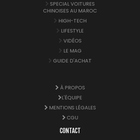
SPECIAL VOITURES
CHINOISES AU MAROC
HIGH-TECH
LIFESTYLE
VIDÉOS
LE MAG
GUIDE D'ACHAT
À PROPOS
L'ÉQUIPE
MENTIONS LÉGALES
CGU
CONTACT