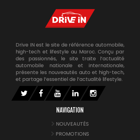
Drive IN est le site de référence automobile,
high-tech et lifestyle au Maroc. Conçu par
des passionnés, le site traite l’actualité
automobile nationale et internationale,
présente les nouveautés auto et high-tech,
et partage l’essentiel de l’actualité lifestyle.
NAVIGATION
NOUVEAUTÉS
PROMOTIONS