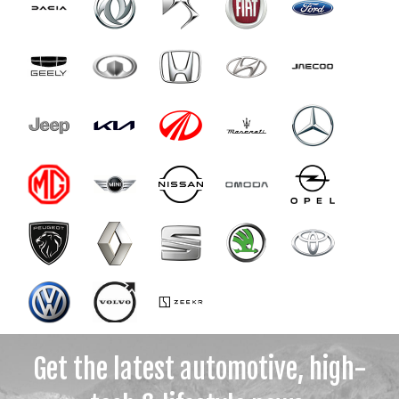
Get the latest automotive, high-