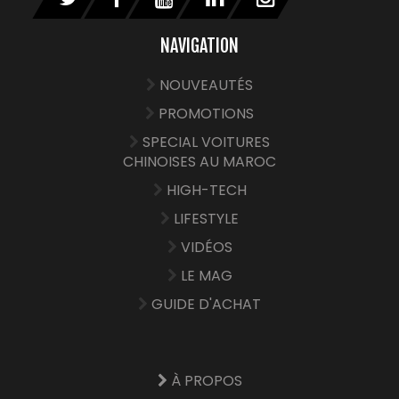
NAVIGATION
NOUVEAUTÉS
PROMOTIONS
SPECIAL VOITURES
CHINOISES AU MAROC
HIGH-TECH
LIFESTYLE
VIDÉOS
LE MAG
GUIDE D'ACHAT
À PROPOS