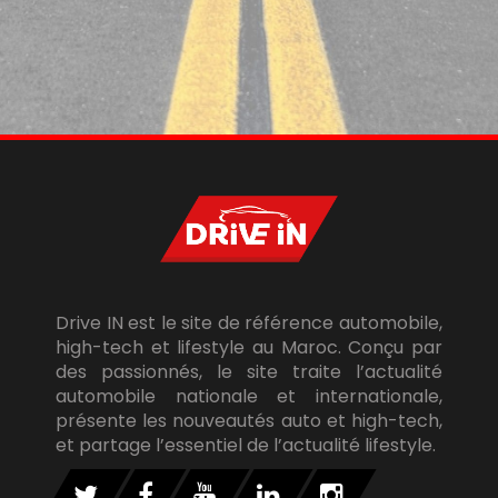
Drive IN est le site de référence automobile,
high-tech et lifestyle au Maroc. Conçu par
des passionnés, le site traite l’actualité
automobile nationale et internationale,
présente les nouveautés auto et high-tech,
et partage l’essentiel de l’actualité lifestyle.