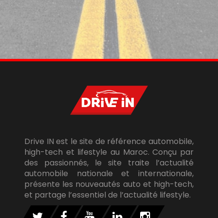
Drive IN est le site de référence automobile,
high-tech et lifestyle au Maroc. Conçu par
des passionnés, le site traite l’actualité
automobile nationale et internationale,
présente les nouveautés auto et high-tech,
et partage l’essentiel de l’actualité lifestyle.