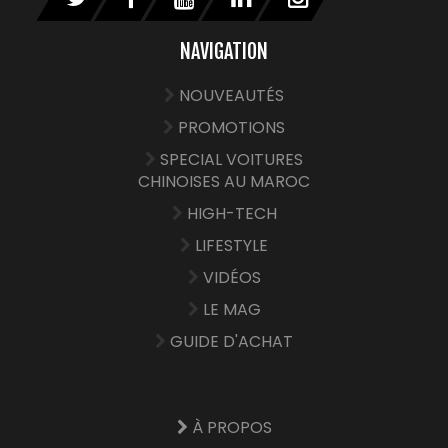
NAVIGATION
NOUVEAUTÉS
PROMOTIONS
SPECIAL VOITURES
CHINOISES AU MAROC
HIGH-TECH
LIFESTYLE
VIDÉOS
LE MAG
GUIDE D'ACHAT
À PROPOS