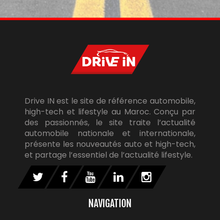
Drive IN est le site de référence automobile,
high-tech et lifestyle au Maroc. Conçu par
des passionnés, le site traite l’actualité
automobile nationale et internationale,
présente les nouveautés auto et high-tech,
et partage l’essentiel de l’actualité lifestyle.
NAVIGATION