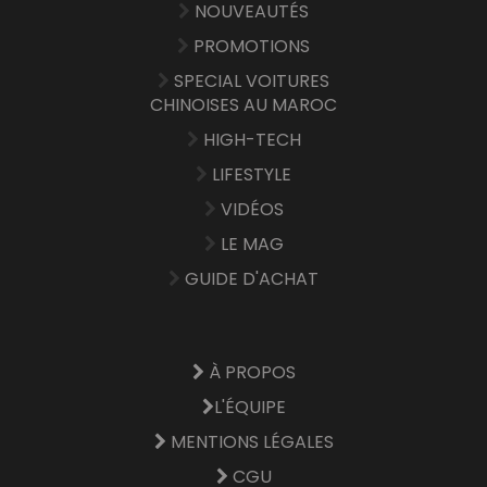
NOUVEAUTÉS
PROMOTIONS
SPECIAL VOITURES
CHINOISES AU MAROC
HIGH-TECH
LIFESTYLE
VIDÉOS
LE MAG
GUIDE D'ACHAT
À PROPOS
L'ÉQUIPE
MENTIONS LÉGALES
CGU