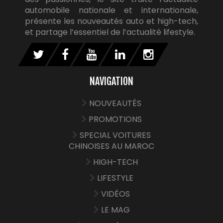
automobile nationale et internationale,
présente les nouveautés auto et high-tech,
et partage l’essentiel de l’actualité lifestyle.
NAVIGATION
NOUVEAUTÉS
PROMOTIONS
SPECIAL VOITURES
CHINOISES AU MAROC
HIGH-TECH
LIFESTYLE
VIDÉOS
LE MAG