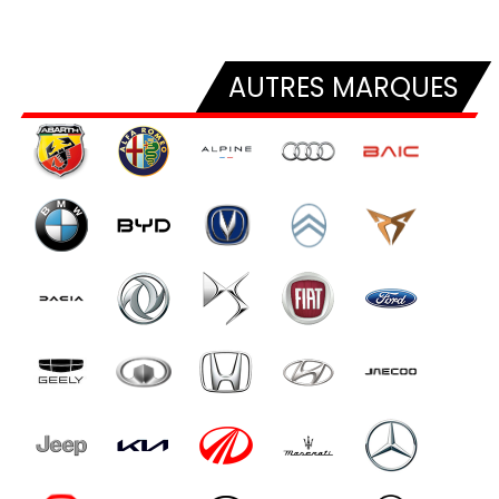
AUTRES MARQUES