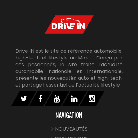
Drive IN est le site de référence automobile,
high-tech et lifestyle au Maroc. Conçu par
des passionnés, le site traite l’actualité
automobile nationale et internationale,
présente les nouveautés auto et high-tech,
et partage l’essentiel de l’actualité lifestyle.
NAVIGATION
NOUVEAUTÉS