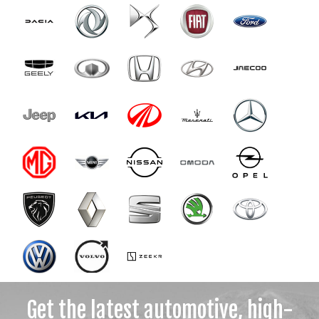
Get the latest automotive, high-