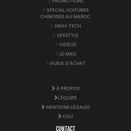
PROMOTIONS
SPECIAL VOITURES
CHINOISES AU MAROC
HIGH-TECH
LIFESTYLE
VIDÉOS
LE MAG
GUIDE D'ACHAT
À PROPOS
L'ÉQUIPE
MENTIONS LÉGALES
CGU
CONTACT