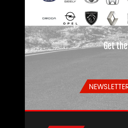
Get the
NEWSLETTER