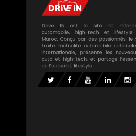
Drive IN est le site de référe
automobile, high-tech et lifestyle
Maroc. Conçu par des passionnés, le 
traite l’actualité automobile national
internationale, présente les nouveau
auto et high-tech, et partage l’essen
de l’actualité lifestyle.