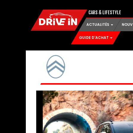
CARS & LIFESTYLE
ACTUALITÉS
NOUV
GUIDE D'ACHAT