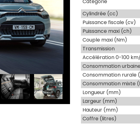
Catégorie
Cylindrée (cc)
Puissance fiscale (cv)
Puissance maxi (ch)
Couple maxi (Nm)
Transmission
Accélération 0-100 km/
Consommation urbaine 
Consommation rurale (
Consommation mixte (
Longueur (mm)
Largeur (mm)
Hauteur (mm)
Coffre (litres)