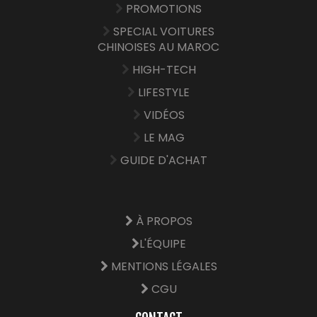
PROMOTIONS
SPECIAL VOITURES
CHINOISES AU MAROC
HIGH-TECH
LIFESTYLE
VIDÉOS
LE MAG
GUIDE D'ACHAT
À PROPOS
L'ÉQUIPE
MENTIONS LÉGALES
CGU