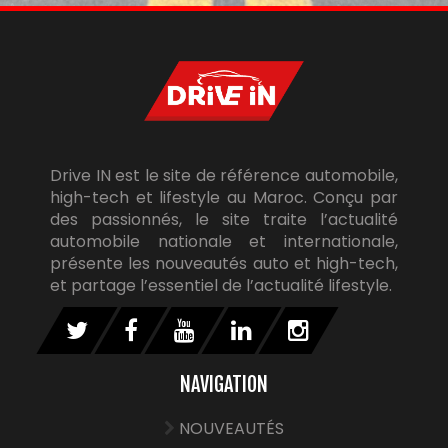
Drive IN est le site de référence automobile,
high-tech et lifestyle au Maroc. Conçu par
des passionnés, le site traite l’actualité
automobile nationale et internationale,
présente les nouveautés auto et high-tech,
et partage l’essentiel de l’actualité lifestyle.
NAVIGATION
NOUVEAUTÉS