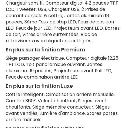
Chargeur sans fil, Compteur digital 4.2 pouces TFT
LCD, Tweeter, USB, Chargeur USB, 2 Prises de
courant console & coffre, Jantes aluminium 18
pouces, 3ème Feux de stop LED, Feux de position
LED, Feux de jour LED, Projecteurs avant LED, Barres
de toit, Vitres arrière surteintées, Bloc de
rétroviseurs avec clignotants intégrés.
En plus sur la finition Premium
Siège passager électrique, Compteur digitale 12.25
TFT LCD, Toit panoramique ouvrant, Jantes
aluminium 19 pouces, Projecteurs avant Full LED,
Feux de combinaison arrière LED.
En plus sur la finition Luxe
Coffre intelligent, Climatisation arrière manuelle,
Caméra 360°, Volant chauffant, Sièges avant
chauffants, Siège mémoire conducteur, Sièges
avant ventilés, Lumière d'ambiance, Stores portes
arrière manuels.