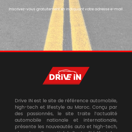
Inscrivez-vous gratuitement en indiquant votre adresse e-mail.
Drive IN est le site de référence automobile,
high-tech et lifestyle au Maroc. Conçu par
des passionnés, le site traite l’actualité
automobile nationale et internationale,
présente les nouveautés auto et high-tech,