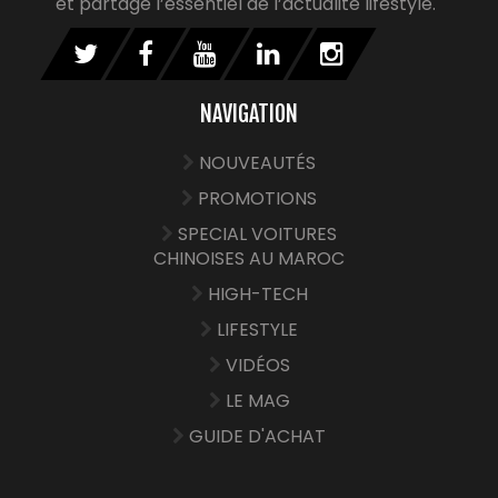
et partage l’essentiel de l’actualité lifestyle.
NAVIGATION
NOUVEAUTÉS
PROMOTIONS
SPECIAL VOITURES
CHINOISES AU MAROC
HIGH-TECH
LIFESTYLE
VIDÉOS
LE MAG
GUIDE D'ACHAT