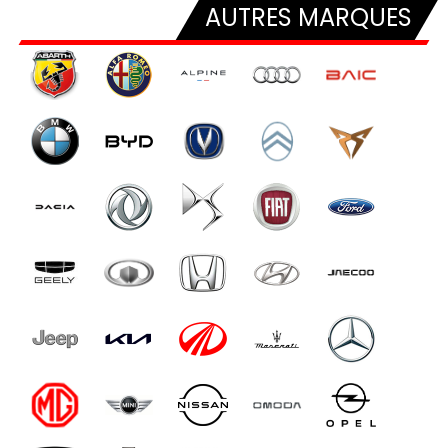
AUTRES MARQUES