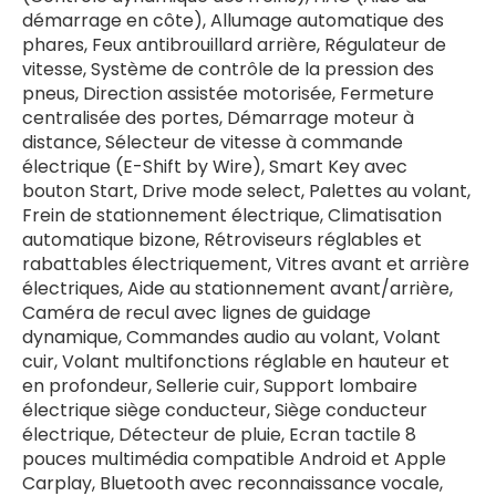
démarrage en côte), Allumage automatique des
phares, Feux antibrouillard arrière, Régulateur de
vitesse, Système de contrôle de la pression des
pneus, Direction assistée motorisée, Fermeture
centralisée des portes, Démarrage moteur à
distance, Sélecteur de vitesse à commande
électrique (E-Shift by Wire), Smart Key avec
bouton Start, Drive mode select, Palettes au volant,
Frein de stationnement électrique, Climatisation
automatique bizone, Rétroviseurs réglables et
rabattables électriquement, Vitres avant et arrière
électriques, Aide au stationnement avant/arrière,
Caméra de recul avec lignes de guidage
dynamique, Commandes audio au volant, Volant
cuir, Volant multifonctions réglable en hauteur et
en profondeur, Sellerie cuir, Support lombaire
électrique siège conducteur, Siège conducteur
électrique, Détecteur de pluie, Ecran tactile 8
pouces multimédia compatible Android et Apple
Carplay, Bluetooth avec reconnaissance vocale,