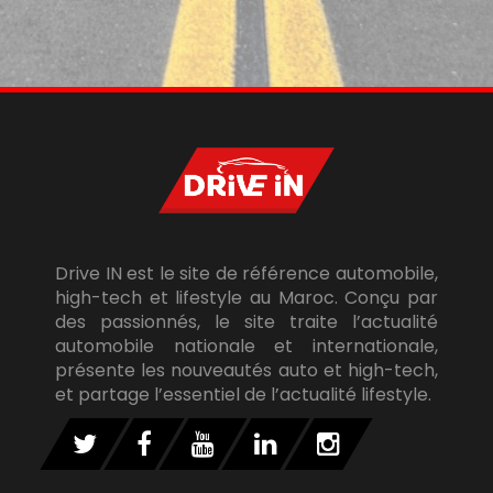
Drive IN est le site de référence automobile,
high-tech et lifestyle au Maroc. Conçu par
des passionnés, le site traite l’actualité
automobile nationale et internationale,
présente les nouveautés auto et high-tech,
et partage l’essentiel de l’actualité lifestyle.