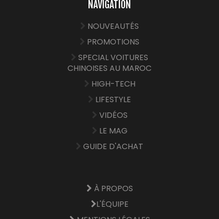
NAVIGATION
NOUVEAUTÉS
PROMOTIONS
SPECIAL VOITURES
CHINOISES AU MAROC
HIGH-TECH
LIFESTYLE
VIDÉOS
LE MAG
GUIDE D'ACHAT
À PROPOS
L'ÉQUIPE