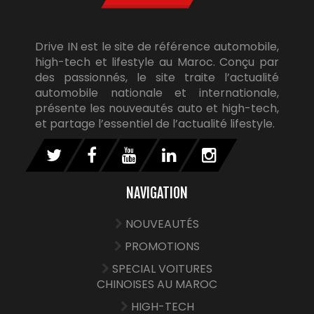
Drive IN est le site de référence automobile,
high-tech et lifestyle au Maroc. Conçu par
des passionnés, le site traite l’actualité
automobile nationale et internationale,
présente les nouveautés auto et high-tech,
et partage l’essentiel de l’actualité lifestyle.
NAVIGATION
NOUVEAUTÉS
PROMOTIONS
SPECIAL VOITURES
CHINOISES AU MAROC
HIGH-TECH