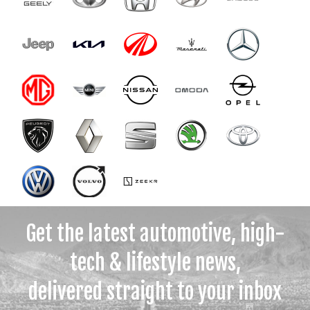
Get the latest automotive, high-
tech & lifestyle news,
delivered straight to your inbox