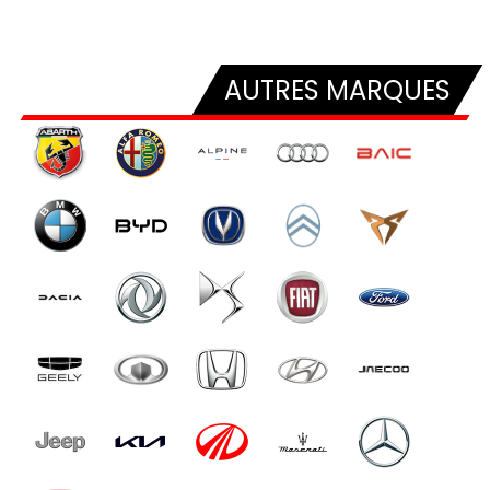
AUTRES MARQUES