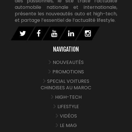
des passionnés, le site traite l’actualité
automobile nationale et internationale,
présente les nouveautés auto et high-tech,
et partage l’essentiel de l’actualité lifestyle.
NAVIGATION
NOUVEAUTÉS
PROMOTIONS
SPECIAL VOITURES
CHINOISES AU MAROC
HIGH-TECH
LIFESTYLE
VIDÉOS
LE MAG