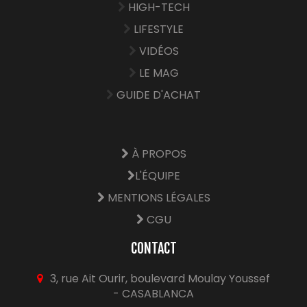
HIGH-TECH
LIFESTYLE
VIDÉOS
LE MAG
GUIDE D'ACHAT
À PROPOS
L'ÉQUIPE
MENTIONS LÉGALES
CGU
CONTACT
3, rue Ait Ourir, boulevard Moulay Youssef
- CASABLANCA