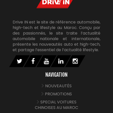
Drive IN est le site de référence automobile,
high-tech et lifestyle au Maroc. Conçu par
des passionnés, le site traite l’actualité
automobile nationale et internationale,
présente les nouveautés auto et high-tech,
et partage l’essentiel de l’actualité lifestyle.
NAVIGATION
NOUVEAUTÉS
PROMOTIONS
SPECIAL VOITURES
CHINOISES AU MAROC