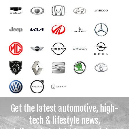
Get the latest automotive, high-
tech & lifestyle news,