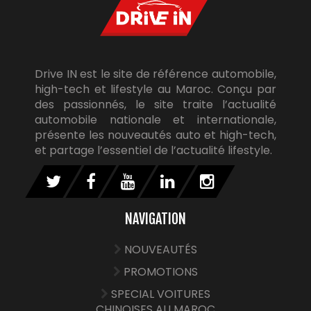
Drive IN est le site de référence automobile,
high-tech et lifestyle au Maroc. Conçu par
des passionnés, le site traite l’actualité
automobile nationale et internationale,
présente les nouveautés auto et high-tech,
et partage l’essentiel de l’actualité lifestyle.
NAVIGATION
NOUVEAUTÉS
PROMOTIONS
SPECIAL VOITURES
CHINOISES AU MAROC