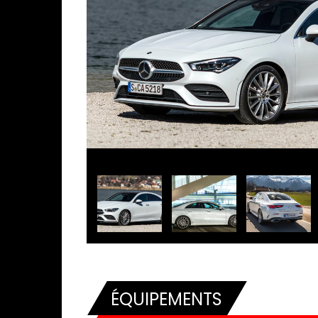
ÉQUIPEMENTS