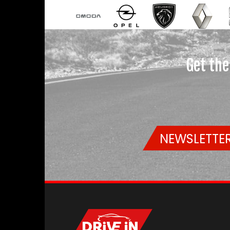
Get the
NEWSLETTER