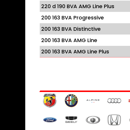
220 d 190 BVA AMG Line Plus
200 163 BVA Progressive
200 163 BVA Distinctive
200 163 BVA AMG Line
200 163 BVA AMG Line Plus