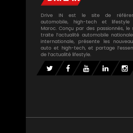
Drive IN est le site de référe
automobile, high-tech et lifestyle
Maroc. Conçu par des passionnés, le 
traite l’actualité automobile national
internationale, présente les nouveau
auto et high-tech, et partage l’essen
de l’actualité lifestyle.