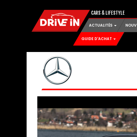
CARS & LIFESTYLE
ACTUALITÉS
NOUV
GUIDE D'ACHAT