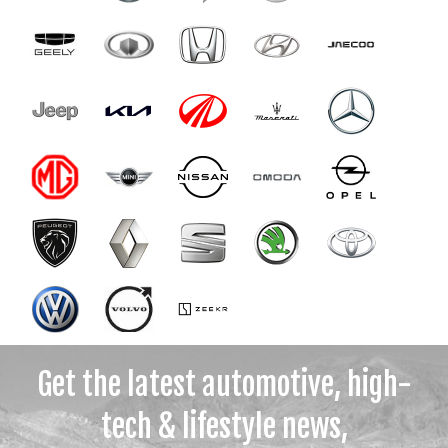
Get the latest automotive, high-
tech & lifestyle news,