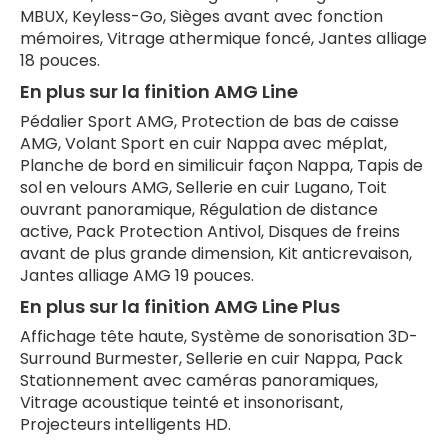
MBUX, Keyless-Go, Sièges avant avec fonction
mémoires, Vitrage athermique foncé, Jantes alliage
18 pouces.
En plus sur la finition AMG Line
Pédalier Sport AMG, Protection de bas de caisse
AMG, Volant Sport en cuir Nappa avec méplat,
Planche de bord en similicuir façon Nappa, Tapis de
sol en velours AMG, Sellerie en cuir Lugano, Toit
ouvrant panoramique, Régulation de distance
active, Pack Protection Antivol, Disques de freins
avant de plus grande dimension, Kit anticrevaison,
Jantes alliage AMG 19 pouces.
En plus sur la finition AMG Line Plus
Affichage tête haute, Système de sonorisation 3D-
Surround Burmester, Sellerie en cuir Nappa, Pack
Stationnement avec caméras panoramiques,
Vitrage acoustique teinté et insonorisant,
Projecteurs intelligents HD.