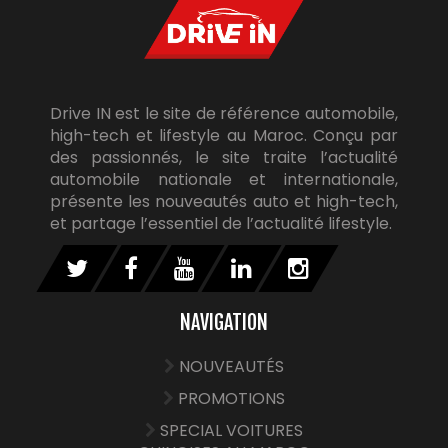
Drive IN est le site de référence automobile,
high-tech et lifestyle au Maroc. Conçu par
des passionnés, le site traite l’actualité
automobile nationale et internationale,
présente les nouveautés auto et high-tech,
et partage l’essentiel de l’actualité lifestyle.
NAVIGATION
NOUVEAUTÉS
PROMOTIONS
SPECIAL VOITURES