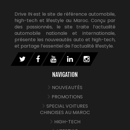
Drive IN est le site de référence automobile,
high-tech et lifestyle au Maroc. Conçu par
des passionnés, le site traite l’actualité
automobile nationale et internationale,
présente les nouveautés auto et high-tech,
et partage l’essentiel de l’actualité lifestyle.
NAVIGATION
NOUVEAUTÉS
PROMOTIONS
SPECIAL VOITURES
CHINOISES AU MAROC
HIGH-TECH