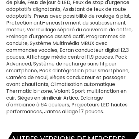
de pluie, Feux de jour à LED, Feux de stop d'urgence
adaptatifs clignotants, Assistant de feux de route
adaptatifs, Pneus avec possibilité de roulage à plat,
Protection anti-encastrement du soubassement
moteur, Verrouillage séparé du couvercle de coffre,
Freinage d'urgence assisté actif, Programmes de
conduite, Système Multimédia MBUX avec
commandes vocales, Ecran conducteur digital 12,3
pouces, Affichage média central 11,9 pouces, Pack
Advanced, Système de recharge sans fil pour
smartphone, Pack d’intégration pour smartphone,
Caméra de recul, Sièges conducteur et passager
avant chauffants, Climatisation automatique
Thermatic bi-zone, Volant Sport multifonction en
cuir, Sièges en similicuir Artico, Eclairage
d'ambiance à 64 couleurs, Projecteurs LED hautes
performances, Jantes alliage 17 pouces.