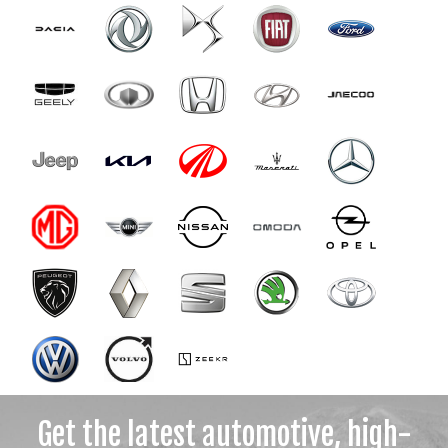
Get the latest automotive, high-