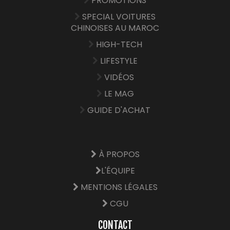
PROMOTIONS
SPECIAL VOITURES
CHINOISES AU MAROC
HIGH-TECH
LIFESTYLE
VIDÉOS
LE MAG
GUIDE D'ACHAT
À PROPOS
L'ÉQUIPE
MENTIONS LÉGALES
CGU
CONTACT