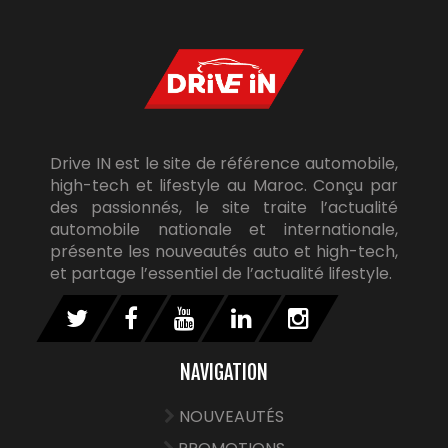
Drive IN est le site de référence automobile,
high-tech et lifestyle au Maroc. Conçu par
des passionnés, le site traite l’actualité
automobile nationale et internationale,
présente les nouveautés auto et high-tech,
et partage l’essentiel de l’actualité lifestyle.
NAVIGATION
NOUVEAUTÉS