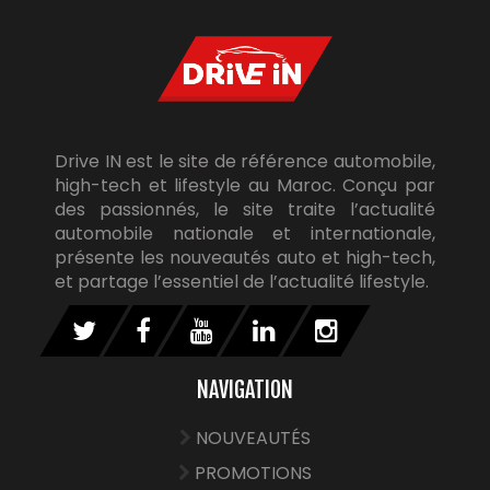
Drive IN est le site de référence automobile,
high-tech et lifestyle au Maroc. Conçu par
des passionnés, le site traite l’actualité
automobile nationale et internationale,
présente les nouveautés auto et high-tech,
et partage l’essentiel de l’actualité lifestyle.
NAVIGATION
NOUVEAUTÉS
PROMOTIONS