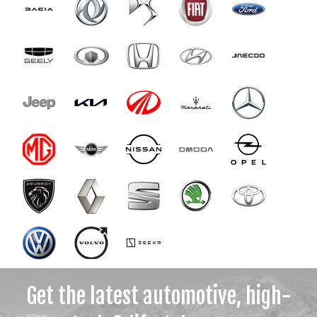
Get the latest automotive, high-