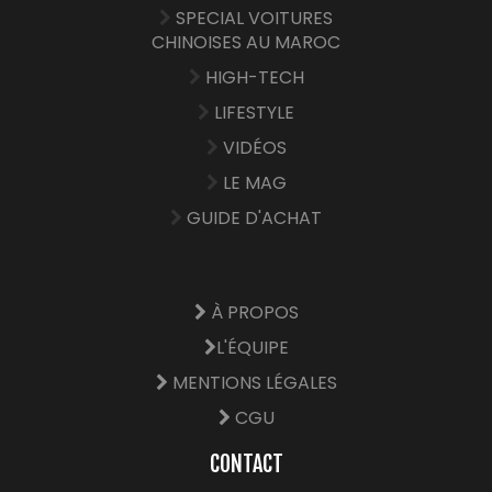
SPECIAL VOITURES
CHINOISES AU MAROC
HIGH-TECH
LIFESTYLE
VIDÉOS
LE MAG
GUIDE D'ACHAT
À PROPOS
L'ÉQUIPE
MENTIONS LÉGALES
CGU
CONTACT