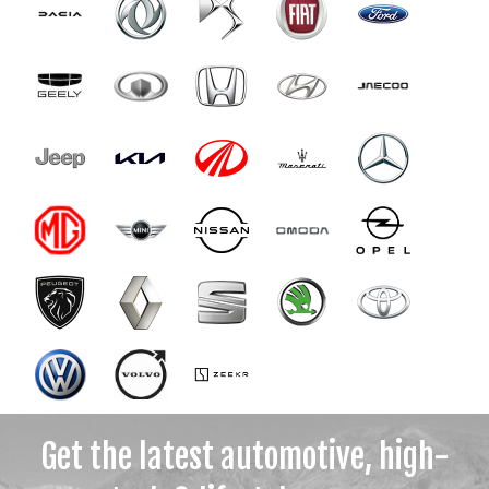
Get the latest automotive, high-