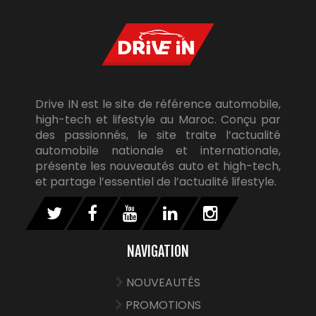
Drive IN est le site de référence automobile,
high-tech et lifestyle au Maroc. Conçu par
des passionnés, le site traite l’actualité
automobile nationale et internationale,
présente les nouveautés auto et high-tech,
et partage l’essentiel de l’actualité lifestyle.
NAVIGATION
NOUVEAUTÉS
PROMOTIONS