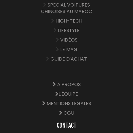
SPECIAL VOITURES
CHINOISES AU MAROC
HIGH-TECH
LIFESTYLE
VIDÉOS
LE MAG
GUIDE D'ACHAT
À PROPOS
L'ÉQUIPE
MENTIONS LÉGALES
CGU
CONTACT