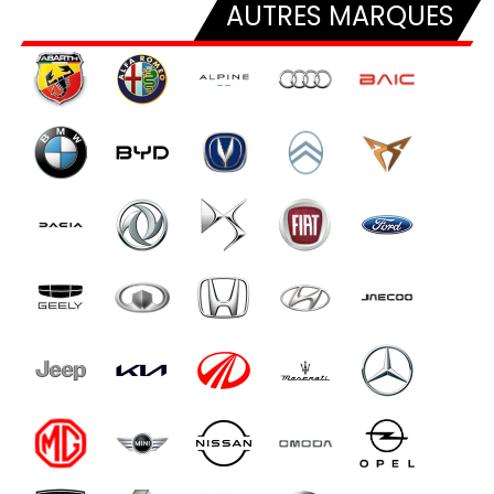
AUTRES MARQUES