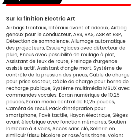
Sur la finition Electric Art
Airbags frontaux, latéraux avant et rideaux, Airbag
genoux pour le conducteur, ABS, BAS, ASR et ESP,
Détection de somnolence, Allumage automatique
des projecteurs, Essuie-glaces avec détecteur de
pluie, Pneus avec possibilité de roulage à plat,
Assistant de feux de route, Freinage d’urgence
assisté actif, Assistant d’angle mort, Système de
contrôle de la pression des pneus, Câble de charge
pour prise secteur, Câble de charge pour borne de
recharge publique, Système multimédia MBUX avec
commandes vocales, Ecran numérique de 10,25
pouces, Ecran média central de 10,25 pouces,
Caméra de recul, Pack d’intégration pour
smartphone, Pavé tactile, Hayon électrique, Sièges
avant électrique avec fonction mémoires, Soutien
lombaire à 4 voies, Accès sans clé, Sellerie en
similicuir/tissu bicolore or rose/gris titane, Volant