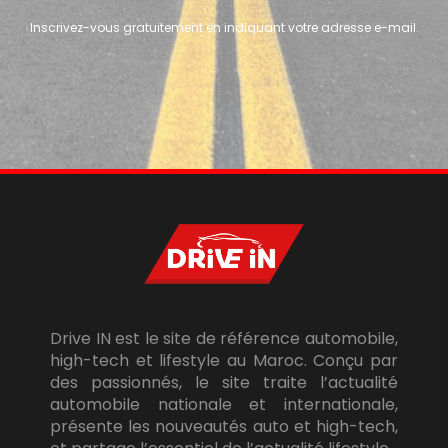
Inscrivez-vous gratuitement en indiquant votre adresse e-mail.
Drive IN est le site de référence automobile,
high-tech et lifestyle au Maroc. Conçu par
des passionnés, le site traite l’actualité
automobile nationale et internationale,
présente les nouveautés auto et high-tech,