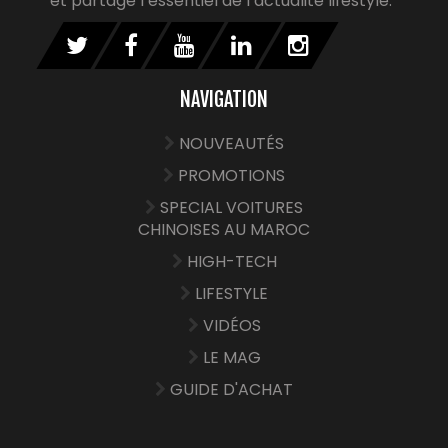
et partage l’essentiel de l’actualité lifestyle.
NAVIGATION
NOUVEAUTÉS
PROMOTIONS
SPECIAL VOITURES
CHINOISES AU MAROC
HIGH-TECH
LIFESTYLE
VIDÉOS
LE MAG
GUIDE D'ACHAT