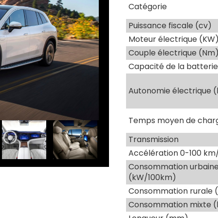
Catégorie
Puissance fiscale (cv)
Moteur électrique (KW
Couple électrique (Nm
Capacité de la batteri
Autonomie électrique 
Temps moyen de charg
Transmission
Accélération 0-100 km/
Consommation urbain
(kW/100km)
Consommation rurale 
Consommation mixte 