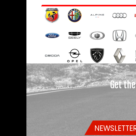
Get the
NEWSLETTER