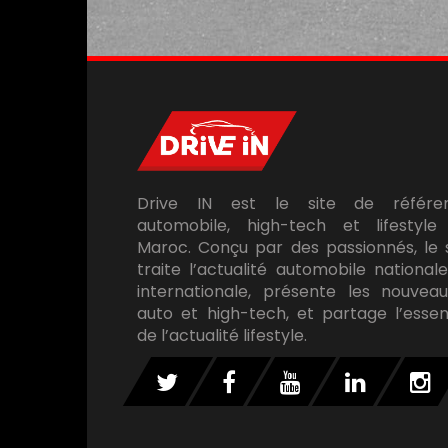
Drive IN est le site de référe
automobile, high-tech et lifestyle
Maroc. Conçu par des passionnés, le 
traite l’actualité automobile national
internationale, présente les nouveau
auto et high-tech, et partage l’essen
de l’actualité lifestyle.