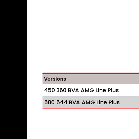
Versions
450 360 BVA AMG Line Plus
580 544 BVA AMG Line Plus