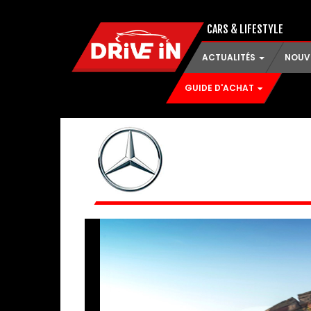
CARS & LIFESTYLE
ACTUALITÉS
NOUV
GUIDE D'ACHAT