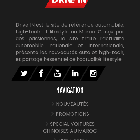
Drive IN est le site de référence automobile,
high-tech et lifestyle au Maroc. Conçu par
des passionnés, le site traite l’actualité
automobile nationale et internationale,
présente les nouveautés auto et high-tech,
et partage l’essentiel de l’actualité lifestyle.
NAVIGATION
NOUVEAUTÉS
PROMOTIONS
SPECIAL VOITURES
CHINOISES AU MAROC