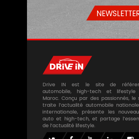
NEWSLETTER
Drive IN est le site de référe
automobile, high-tech et lifestyle
Maroc. Conçu par des passionnés, le 
traite l’actualité automobile national
internationale, présente les nouveau
auto et high-tech, et partage l’essen
de l’actualité lifestyle.