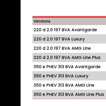
Versions
220 d 2.0 197 BVA Avantgarde
220 d 2.0 197 BVA Luxury
220 d 2.0 197 BVA AMG Line
220 d 2.0 197 BVA AMG Line Plus
350 e PHEV 313 BVA Avantgarde
350 e PHEV 313 BVA Luxury
350 e PHEV 313 BVA AMG Line
350 e PHEV 313 BVA AMG Line Plus