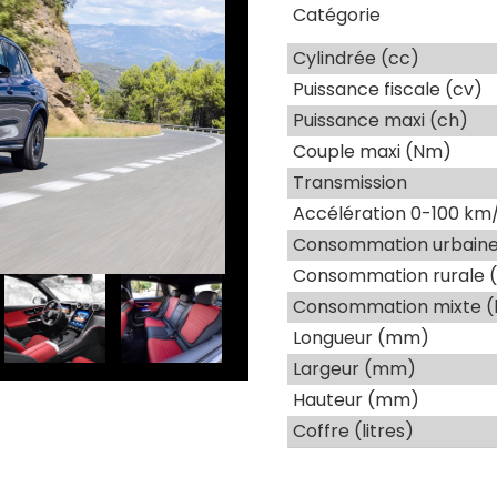
Catégorie
Cylindrée (cc)
Puissance fiscale (cv)
Puissance maxi (ch)
Couple maxi (Nm)
Transmission
Accélération 0-100 km/
Consommation urbaine 
Consommation rurale (
Consommation mixte (
Longueur (mm)
Largeur (mm)
Hauteur (mm)
Coffre (litres)