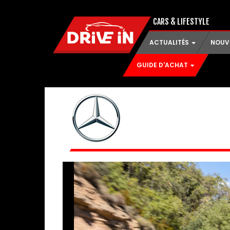
CARS & LIFESTYLE
ACTUALITÉS
NOUV
GUIDE D'ACHAT