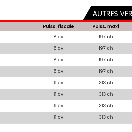
AUTRES VE
Puiss. fiscale
Puiss. maxi
8 cv
197 ch
8 cv
197 ch
8 cv
197 ch
8 cv
197 ch
11 cv
313 ch
11 cv
313 ch
11 cv
313 ch
11 cv
313 ch