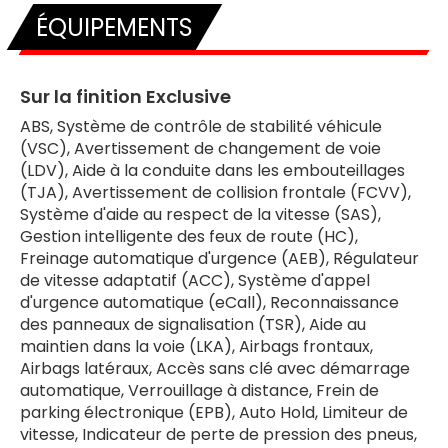
ÉQUIPEMENTS
Sur la finition Exclusive
ABS, Système de contrôle de stabilité véhicule
(VSC), Avertissement de changement de voie
(LDV), Aide à la conduite dans les embouteillages
(TJA), Avertissement de collision frontale (FCVV),
Système d'aide au respect de la vitesse (SAS),
Gestion intelligente des feux de route (HC),
Freinage automatique d'urgence (AEB), Régulateur
de vitesse adaptatif (ACC), Système d'appel
d'urgence automatique (eCall), Reconnaissance
des panneaux de signalisation (TSR), Aide au
maintien dans la voie (LKA), Airbags frontaux,
Airbags latéraux, Accès sans clé avec démarrage
automatique, Verrouillage à distance, Frein de
parking électronique (EPB), Auto Hold, Limiteur de
vitesse, Indicateur de perte de pression des pneus,