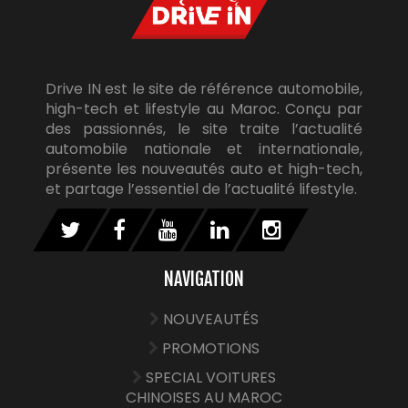
Drive IN est le site de référence automobile,
high-tech et lifestyle au Maroc. Conçu par
des passionnés, le site traite l’actualité
automobile nationale et internationale,
présente les nouveautés auto et high-tech,
et partage l’essentiel de l’actualité lifestyle.
NAVIGATION
NOUVEAUTÉS
PROMOTIONS
SPECIAL VOITURES
CHINOISES AU MAROC