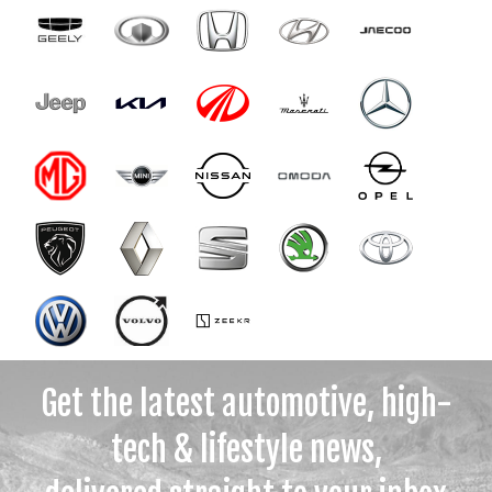
Get the latest automotive, high-
tech & lifestyle news,