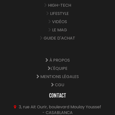
HIGH-TECH
LIFESTYLE
VIDÉOS
LE MAG
GUIDE D'ACHAT
À PROPOS
L'ÉQUIPE
MENTIONS LÉGALES
CGU
CONTACT
3, rue Ait Ourir, boulevard Moulay Youssef
- CASABLANCA