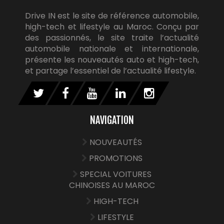
Drive IN est le site de référence automobile,
high-tech et lifestyle au Maroc. Conçu par
des passionnés, le site traite l’actualité
automobile nationale et internationale,
présente les nouveautés auto et high-tech,
et partage l’essentiel de l’actualité lifestyle.
NAVIGATION
NOUVEAUTÉS
PROMOTIONS
SPECIAL VOITURES
CHINOISES AU MAROC
HIGH-TECH
LIFESTYLE