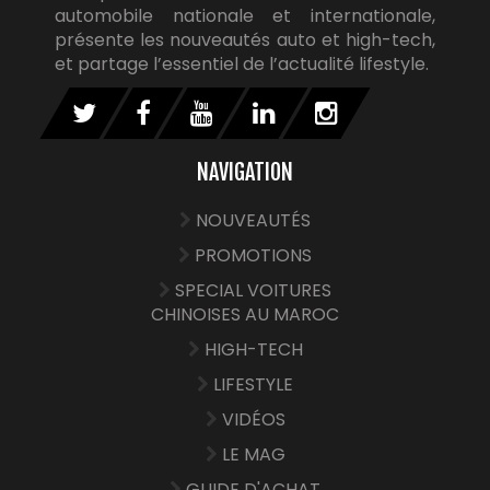
automobile nationale et internationale,
présente les nouveautés auto et high-tech,
et partage l’essentiel de l’actualité lifestyle.
NAVIGATION
NOUVEAUTÉS
PROMOTIONS
SPECIAL VOITURES
CHINOISES AU MAROC
HIGH-TECH
LIFESTYLE
VIDÉOS
LE MAG
GUIDE D'ACHAT