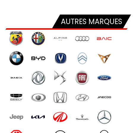
AUTRES MARQUES