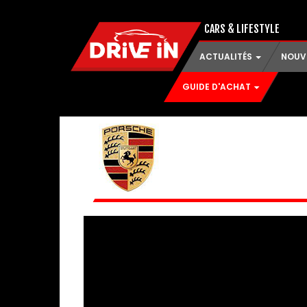
CARS & LIFESTYLE
ACTUALITÉS
NOUV
GUIDE D'ACHAT