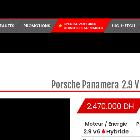
SPECIAL VOITURES
EAUTÉS
PROMOTIONS
HIGH-TECH
CHINOISES AU MAROC
Porsche
Panamera
2.9 
2.470.000 DH
Moteur / Energie
P
2.9 V6
Hybride