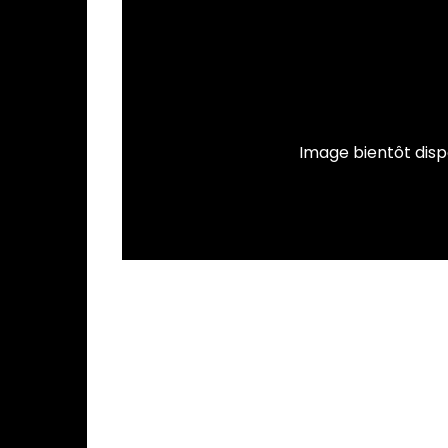
Image bientôt disp