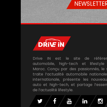
NEWSLETTER
Drive IN est le site de référe
automobile, high-tech et lifestyle
Maroc. Conçu par des passionnés, le 
traite l’actualité automobile national
internationale, présente les nouveau
auto et high-tech, et partage l’essen
de l’actualité lifestyle.