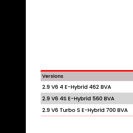
Versions
2.9 V6 4 E-Hybrid 462 BVA
2.9 V6 4S E-Hybrid 560 BVA
2.9 V6 Turbo S E-Hybrid 700 BVA