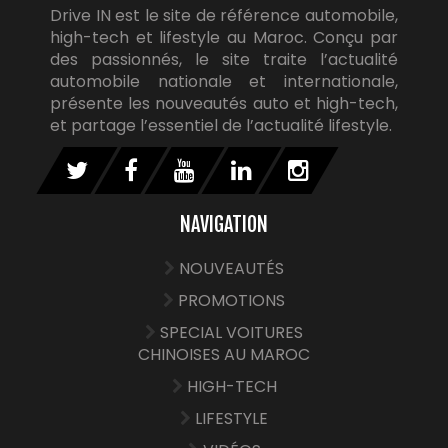
Drive IN est le site de référence automobile,
high-tech et lifestyle au Maroc. Conçu par
des passionnés, le site traite l’actualité
automobile nationale et internationale,
présente les nouveautés auto et high-tech,
et partage l’essentiel de l’actualité lifestyle.
NAVIGATION
NOUVEAUTÉS
PROMOTIONS
SPECIAL VOITURES
CHINOISES AU MAROC
HIGH-TECH
LIFESTYLE