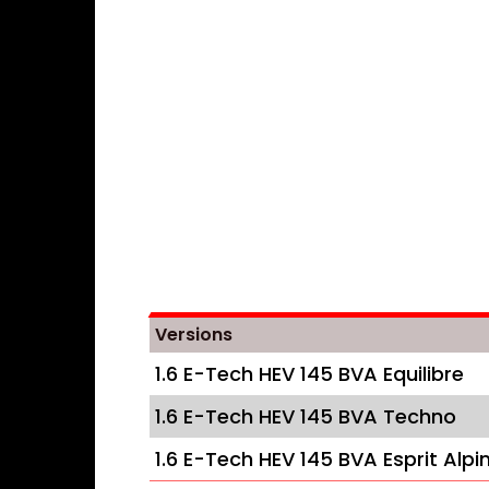
Versions
1.6 E-Tech HEV 145 BVA Equilibre
1.6 E-Tech HEV 145 BVA Techno
1.6 E-Tech HEV 145 BVA Esprit Alpi