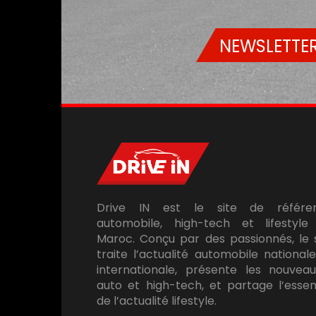
NEWSLETTER
Drive IN est le site de référe
automobile, high-tech et lifestyle
Maroc. Conçu par des passionnés, le 
traite l’actualité automobile national
internationale, présente les nouveau
auto et high-tech, et partage l’essen
de l’actualité lifestyle.