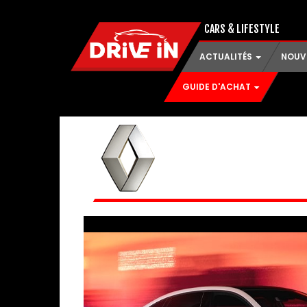
CARS & LIFESTYLE
ACTUALITÉS
NOUV
GUIDE D'ACHAT