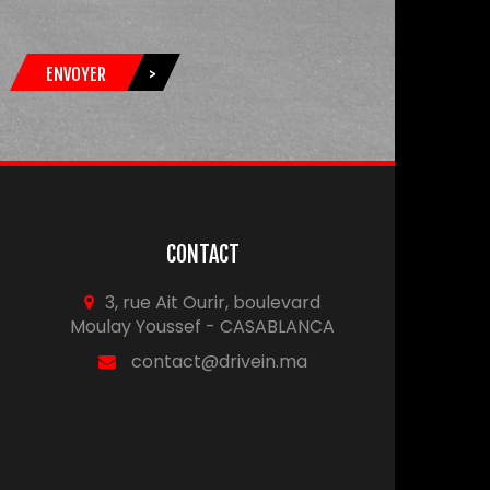
ENVOYER
>
CONTACT
3, rue Ait Ourir, boulevard
Moulay Youssef - CASABLANCA
contact@drivein.ma