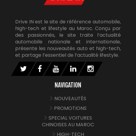
Drive IN est le site de référence automobile,
high-tech et lifestyle au Maroc. Conçu par
des passionnés, le site traite l’actualité
automobile nationale et internationale,
présente les nouveautés auto et high-tech,
et partage l’essentiel de l’actualité lifestyle.
NAVIGATION
NOUVEAUTÉS
PROMOTIONS
SPECIAL VOITURES
CHINOISES AU MAROC
HIGH-TECH