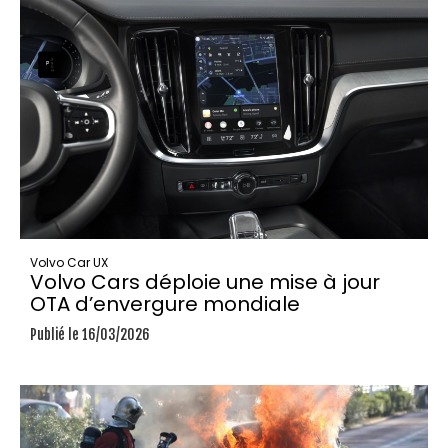
Volvo Car UX
Volvo Cars déploie une mise à jour
OTA d’envergure mondiale
Publié le 16/03/2026