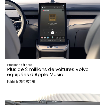
Expérience à bord
Plus de 2 millions de voitures Volvo
équipées d’Apple Music
Publié le 20/07/2026