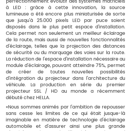
perfectionnement évolutif des systèmes matriciels
à LED : grâce à cette innovation, la source
lumineuse a été encore plus miniaturisée de sorte
que jusqu'à 25.000 pixels LED par puce soient
disposés dans le plus petit espace d'installation.
Cela permet non seulement un meilleur éclairage
de la route, mais aussi de nouvelles fonctionnalités
d'éclairage, telles que la projection des distances
de sécurité ou du marquage des voies sur la route.
La réduction de l'espace d'installation nécessaire au
module d'éclairage, pouvant atteindre 75%, permet
de créer de toutes nouvelles possibilités
d'intégration du projecteur dans l'architecture du
véhicule. La production en série du premier
projecteur SSL / HD au monde a récemment
débuté chez HELLA.
«Nous sommes animés par l'ambition de repousser
sans cesse les limites de ce qui était jusque-là
imaginable en matière de technologie d'éclairage
automobile et d'assurer ainsi une plus grande