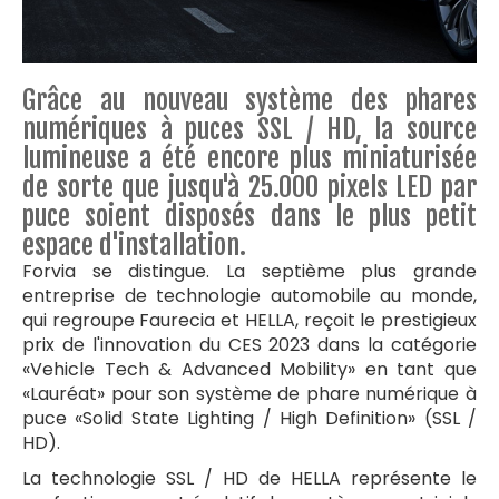
Grâce au nouveau système des phares
numériques à puces SSL / HD, la source
lumineuse a été encore plus miniaturisée
de sorte que jusqu'à 25.000 pixels LED par
puce soient disposés dans le plus petit
espace d'installation.
Forvia se distingue. La septième plus grande
entreprise de technologie automobile au monde,
qui regroupe Faurecia et HELLA, reçoit le prestigieux
prix de l'innovation du CES 2023 dans la catégorie
«Vehicle Tech & Advanced Mobility» en tant que
«Lauréat» pour son système de phare numérique à
puce «Solid State Lighting / High Definition» (SSL /
HD).
La technologie SSL / HD de HELLA représente le