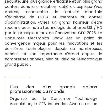
sécurité, une plus grande efficacité et un plus grand
confort dans la circulation routière», explique Yves
Andres, responsable de l'activité mondiale
d'éclairage de HELLA et membre du conseil
d'administration. «C'est un grand honneur d'être
reconnu pour notre technologie de phares SSL / HD
par le prestigieux prix de l'innovation CES 2023. Le
Consumer Electronics Show est un point de
convergence majeur pour les innovations et les
dernières technologies depuis de nombreuses
années, et son importance s'étend depuis de
nombreuses années, bien au-delà de l'électronique
grand public».
L'un des plus grands salons
professionnels au monde
Organisé par la Consumer Technology
Association, le CES Innovation Awards est un