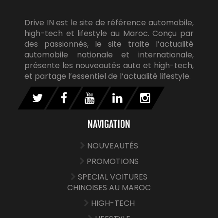
Drive IN est le site de référence automobile,
high-tech et lifestyle au Maroc. Conçu par
des passionnés, le site traite l’actualité
automobile nationale et internationale,
présente les nouveautés auto et high-tech,
et partage l’essentiel de l’actualité lifestyle.
NAVIGATION
NOUVEAUTÉS
PROMOTIONS
SPECIAL VOITURES
CHINOISES AU MAROC
HIGH-TECH