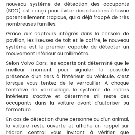
nouveau système de détection des occupants
(SDO) est conçu pour éviter des situations à l’issue
potentiellement tragique, qui a déjà frappé de très
nombreuses familles.
Grâce aux capteurs intégrés dans la console de
pavillon, les liseuses de toit et le coffre, le nouveau
système est le premier capable de détecter un
mouvement inférieur au millimètre.
Selon Volvo Cars, les experts ont déterminé que le
meilleur moment pour signaler la possible
présence d’un tiers à l’intérieur du véhicule, c’est
lorsque vous tentez de le verrouiller. A chaque
tentative de verrouillage, le système de radars
intérieurs s’active et détermine s’il reste des
occupants dans la voiture avant d’autoriser sa
fermeture.
En cas de détection d’une personne ou d’un animal,
la voiture reste ouverte et affiche un rappel sur
l’écran central vous invitant à vérifier que