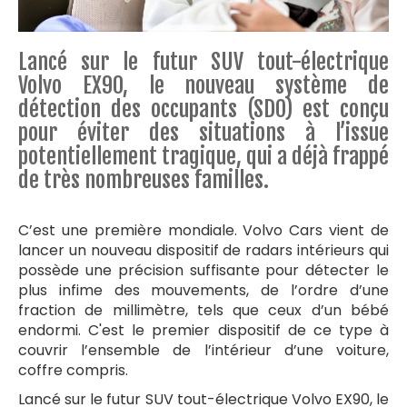
Lancé sur le futur SUV tout-électrique
Volvo EX90, le nouveau système de
détection des occupants (SDO) est conçu
pour éviter des situations à l’issue
potentiellement tragique, qui a déjà frappé
de très nombreuses familles.
C’est une première mondiale. Volvo Cars vient de
lancer un nouveau dispositif de radars intérieurs qui
possède une précision suffisante pour détecter le
plus infime des mouvements, de l’ordre d’une
fraction de millimètre, tels que ceux d’un bébé
endormi. C'est le premier dispositif de ce type à
couvrir l’ensemble de l’intérieur d’une voiture,
coffre compris.
Lancé sur le futur SUV tout-électrique Volvo EX90, le