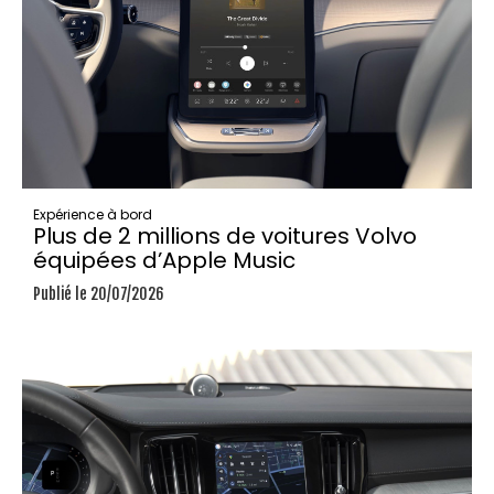
Expérience à bord
Plus de 2 millions de voitures Volvo
équipées d’Apple Music
Publié le 20/07/2026