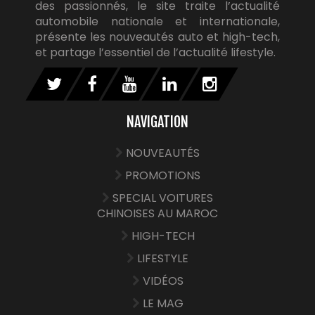
des passionnés, le site traite l’actualité
automobile nationale et internationale,
présente les nouveautés auto et high-tech,
et partage l’essentiel de l’actualité lifestyle.
NAVIGATION
NOUVEAUTÉS
PROMOTIONS
SPECIAL VOITURES
CHINOISES AU MAROC
HIGH-TECH
LIFESTYLE
VIDÉOS
LE MAG