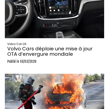
Volvo Car UX
Volvo Cars déploie une mise à jour
OTA d’envergure mondiale
Publié le 16/03/2026