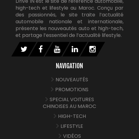
Drive IN est le site de référence automobile,
high-tech et lifestyle au Maroc. Conçu par
des passionnés, le site traite l’actualité
automobile nationale et internationale,
présente les nouveautés auto et high-tech,
et partage l’essentiel de l’actualité lifestyle.
NAVIGATION
NOUVEAUTÉS
PROMOTIONS
SPECIAL VOITURES
CHINOISES AU MAROC
HIGH-TECH
LIFESTYLE
VIDÉOS