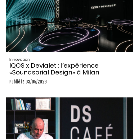
Innovation
IQOS x Devialet : l’expérience
«Soundsorial Design» à Milan
Publié le 03/05/2026