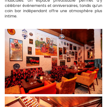
musicales. Un espace privatisable permet d’y
célébrer événements et anniversaires, tandis qu’un
coin bar indépendant offre une atmosphère plus
intime.