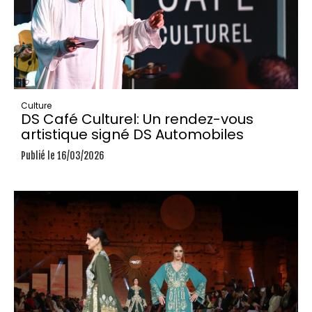
Culture
DS Café Culturel: Un rendez-vous
artistique signé DS Automobiles
Publié le 16/03/2026