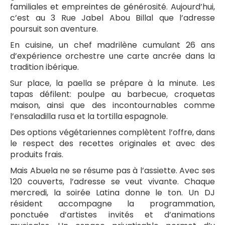
familiales et empreintes de générosité. Aujourd’hui,
c’est au 3 Rue Jabel Abou Billal que l’adresse
poursuit son aventure.
En cuisine, un chef madrilène cumulant 26 ans
d’expérience orchestre une carte ancrée dans la
tradition ibérique.
Sur place, la paella se prépare à la minute. Les
tapas défilent: poulpe au barbecue, croquetas
maison, ainsi que des incontournables comme
l’ensaladilla rusa et la tortilla espagnole.
Des options végétariennes complètent l’offre, dans
le respect des recettes originales et avec des
produits frais.
Mais Abuela ne se résume pas à l’assiette. Avec ses
120 couverts, l’adresse se veut vivante. Chaque
mercredi, la soirée Latina donne le ton. Un DJ
résident accompagne la programmation,
ponctuée d’artistes invités et d’animations