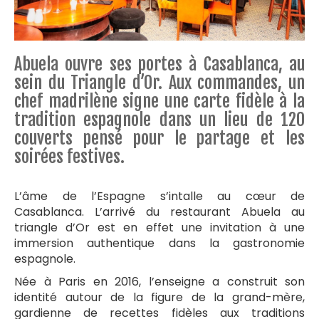
Abuela ouvre ses portes à Casablanca, au
sein du Triangle d’Or. Aux commandes, un
chef madrilène signe une carte fidèle à la
tradition espagnole dans un lieu de 120
couverts pensé pour le partage et les
soirées festives.
L’âme de l’Espagne s’intalle au cœur de
Casablanca. L’arrivé du restaurant Abuela au
triangle d’Or est en effet une invitation à une
immersion authentique dans la gastronomie
espagnole.
Née à Paris en 2016, l’enseigne a construit son
identité autour de la figure de la grand-mère,
gardienne de recettes fidèles aux traditions