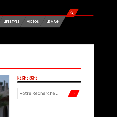
LIFESTYLE
VIDÉOS
LE MAG
RECHERCHE
>