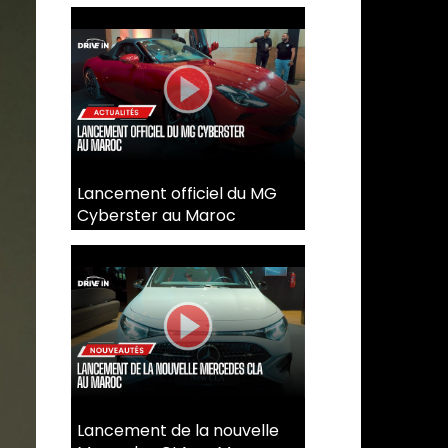
Lancement officiel du MG
Cyberster au Maroc
Lancement de la nouvelle