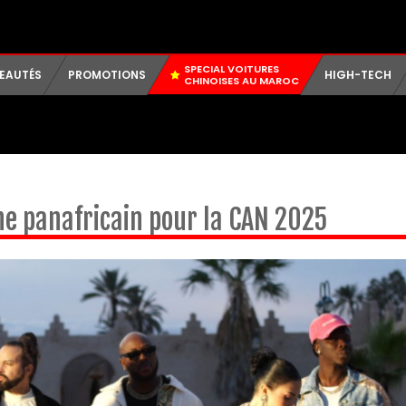
SPECIAL VOITURES
EAUTÉS
PROMOTIONS
HIGH-TECH
CHINOISES AU MAROC
e panafricain pour la CAN 2025