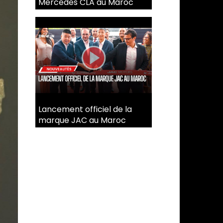
Mercedes CLA au Maroc
Lancement officiel de la
marque JAC au Maroc