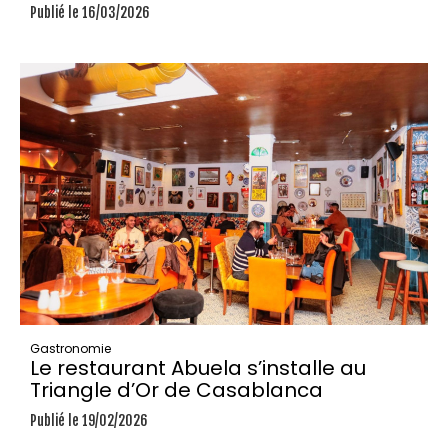
Publié le 16/03/2026
Gastronomie
Le restaurant Abuela s’installe au
Triangle d’Or de Casablanca
Publié le 19/02/2026