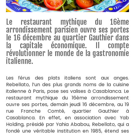
Le restaurant mythique du 16ème
arrondissement parisien ouvre ses portes
le 16 décembre au quartier Gauthier dans
la capitale économique. Il compte
révolutionner le monde de la gastronomie
italienne.
Les férus des plats italiens sont aux anges.
Rebellato, l’un des plus grands noms de la cuisine
italienne à Paris, pose ses valises à Casablanca. Le
restaurant mythique du 16ème arrondissement
ouvre ses portes, demain jeudi 16 décembre, au 19
rue Franche Comté, quartier Gauthier à
Casablanca. En effet, en association avec Yab
Holding, présidé par Yahia Ababou, Rebellato, qui a
fondé une véritable institution en 1985, étend ses