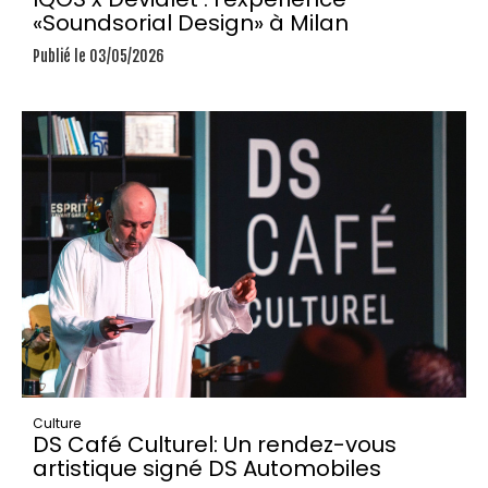
«Soundsorial Design» à Milan
Publié le 03/05/2026
Culture
DS Café Culturel: Un rendez-vous
artistique signé DS Automobiles