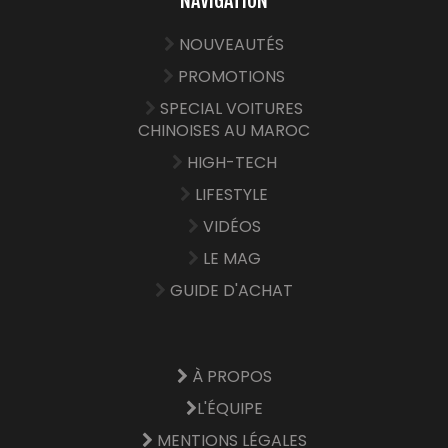
NAVIGATION
NOUVEAUTÉS
PROMOTIONS
SPECIAL VOITURES
CHINOISES AU MAROC
HIGH-TECH
LIFESTYLE
VIDÉOS
LE MAG
GUIDE D'ACHAT
À PROPOS
L'ÉQUIPE
MENTIONS LÉGALES