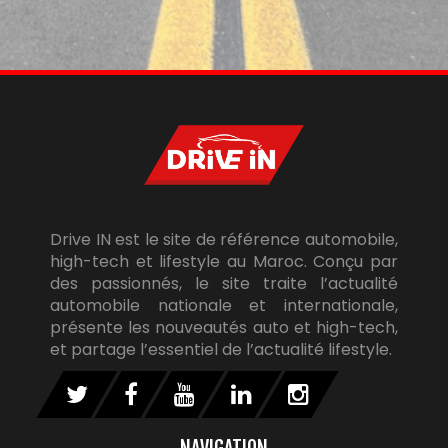
Drive IN est le site de référence automobile,
high-tech et lifestyle au Maroc. Conçu par
des passionnés, le site traite l’actualité
automobile nationale et internationale,
présente les nouveautés auto et high-tech,
et partage l’essentiel de l’actualité lifestyle.