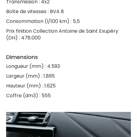
Transmission : 4x2
Boîte de vitesses : BVA 8
Consommation (l/100 km) : 5,5
Prix finition Collection Antoine de Saint Exupéry
(DH) : 478.000
Dimensions
Longueur (mm) : 4.593
Largeur (mm) : 1.895
Hauteur (mm) : 1.625
Coffre (dm3) : 555