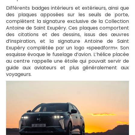
Différents badges intérieurs et extérieurs, ainsi que
des plaques apposées sur les seuils de porte,
complètent la signature exclusive de la Collection
Antoine de Saint Exupéry. Ces plaques comportent
des citations et des dessins, issus des œuvres
d’inspiration, et la signature Antoine de Saint
Exupéry complétée par un logo «speedform». Son
esquisse évoque le fuselage d’avion. L’hélice placée
au centre rappelle une étoile qui pouvait servir de
guide aux aviateurs et plus généralement aux
voyageurs.