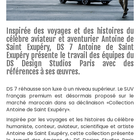
Inspirée des voyages et des histoires du
célèbre aviateur et aventurier Antoine de
Saint Exupéry, DS 7 Antoine de Saint
Exupéry présente le travail des équipes du
DS Design Studios Paris avec des
références à ses œuvres.
DS 7 réhausse son luxe à un niveau supérieur. Le SUV
français premium est désormais proposé sur le
marché marocain dans sa déclinaison «Collection
Antoine de Saint Exupéry».
Inspirée par les voyages et les histoires du célèbre
humaniste, conteur, aviateur, scientifique et artiste
Antoine de Saint Exupéry, cette collection présente