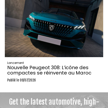
Lancement
Nouvelle Peugeot 308: L’icône des
compactes se réinvente au Maroc
Publié le 09/07/2026
Get the latest automotive, high-