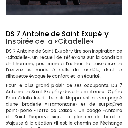
DS 7 Antoine de Saint Exupéry
:
Inspirée de la «Citadelle»
DS 7 Antoine de Saint Exupéry tire son inspiration de
«Citadelle», un recueil de réflexions sur la condition
de l’homme, posthume à l’auteur. La puissance de
l’œuvre se marie à celle du modèle, dont la
silhouette évoque le confort et la sécurité.
Pour le plus grand plaisir de ses occupants, DS 7
Antoine de Saint Exupéry dévoile un intérieur Opéra
Brun Criollo inédit. Le cuir Nappa est accompagné
d’une broderie «Tramontane» et de surpiqûres
point-perle «Terre de Cassel». Un badge «Antoine
de Saint Exupéry» signe la planche de bord et
s’ajoute à la citation «Il est le chemin de l’échange