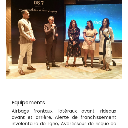
Equipements
Airbags frontaux, latéraux avant, rideaux
avant et arrière, Alerte de franchissement
involontaire de ligne, Avertisseur de risque de