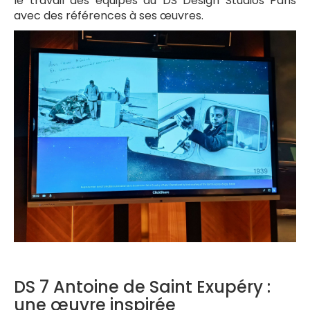
le travail des équipes du DS Design Studios Paris
avec des références à ses œuvres.
DS 7 Antoine de Saint Exupéry :
une œuvre inspirée