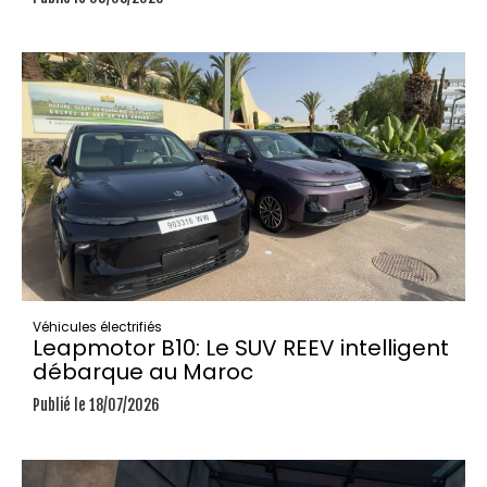
Véhicules électrifiés
Leapmotor B10: Le SUV REEV intelligent
débarque au Maroc
Publié le 18/07/2026