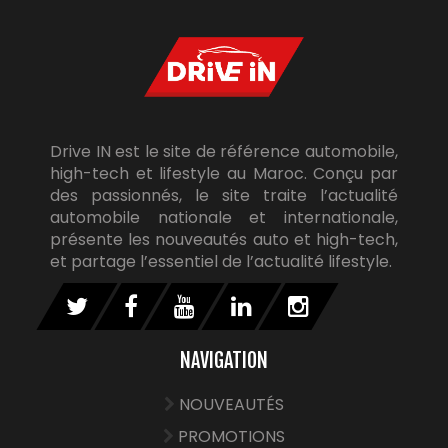
Drive IN est le site de référence automobile,
high-tech et lifestyle au Maroc. Conçu par
des passionnés, le site traite l’actualité
automobile nationale et internationale,
présente les nouveautés auto et high-tech,
et partage l’essentiel de l’actualité lifestyle.
NAVIGATION
NOUVEAUTÉS
PROMOTIONS