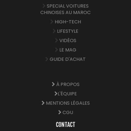
SPECIAL VOITURES
CHINOISES AU MAROC
HIGH-TECH
LIFESTYLE
VIDÉOS
LE MAG
GUIDE D'ACHAT
À PROPOS
L'ÉQUIPE
MENTIONS LÉGALES
CGU
CONTACT