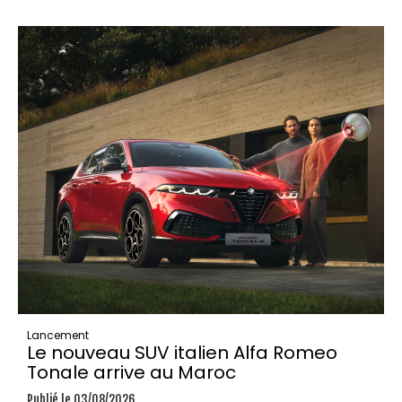
Lancement
Le nouveau SUV italien Alfa Romeo
Tonale arrive au Maroc
Publié le 03/08/2026