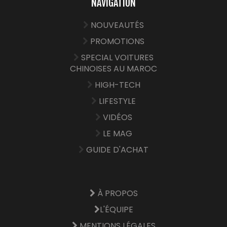
NAVIGATION
NOUVEAUTÉS
PROMOTIONS
SPECIAL VOITURES
CHINOISES AU MAROC
HIGH-TECH
LIFESTYLE
VIDÉOS
LE MAG
GUIDE D'ACHAT
À PROPOS
L'ÉQUIPE
MENTIONS LÉGALES