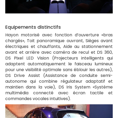
Equipements distinctifs
Hayon motorisé avec fonction d’ouverture «bras
chargés», Toit panoramique ouvrant, Sièges avant
électriques et chauffants, Aide au stationnement
avant et arrière avec caméra de recul et DS 360,
DS Pixel LED Vision (Projecteurs intelligents qui
adaptent automatiquement le faisceau lumineux
pour une visibilité optimale sans éblouir les autres),
DS Drive Assist (Assistance de conduite semi-
autonome qui combine régulateur adaptatif et
maintien dans la voie), DS Iris System «Système
multimédia connecté avec écran tactile et
commandes vocales intuitives).