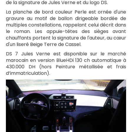
de la signature de Jules Verne et du logo DS.
La planche de bord couleur Perle est ornée d'une
gravure au motif de ballon dirigeable bordée de
multiples constellations, rappelant celui décrit dans
le roman. Les appuie-têtes des sièges avant
chauffants portent la signature de l'auteur, au cœur
d'un liseré Beige Terre de Cassel.
DS 7 Jules Verne est disponible sur le marché
marocain en version BlueHDi 130 ch automatique à
430.000 DH (hors Peinture métallisée et frais
d’immatriculation).