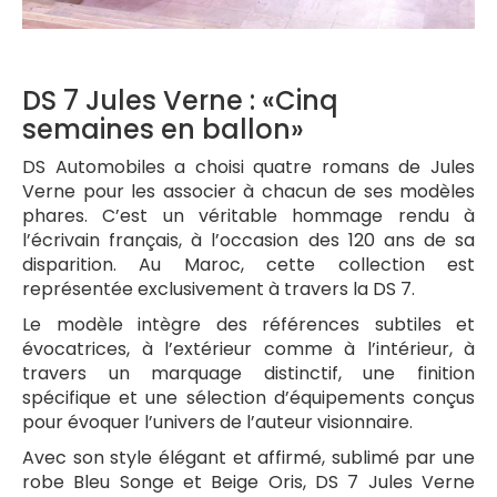
DS 7 Jules Verne : «Cinq
semaines en ballon»
DS Automobiles a choisi quatre romans de Jules
Verne pour les associer à chacun de ses modèles
phares. C’est un véritable hommage rendu à
l’écrivain français, à l’occasion des 120 ans de sa
disparition. Au Maroc, cette collection est
représentée exclusivement à travers la DS 7.
Le modèle intègre des références subtiles et
évocatrices, à l’extérieur comme à l’intérieur, à
travers un marquage distinctif, une finition
spécifique et une sélection d’équipements conçus
pour évoquer l’univers de l’auteur visionnaire.
Avec son style élégant et affirmé, sublimé par une
robe Bleu Songe et Beige Oris, DS 7 Jules Verne