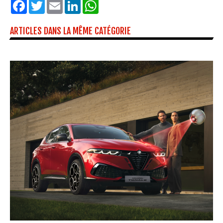
Facebook
Twitter
Email
LinkedIn
WhatsApp
ARTICLES DANS LA MÊME CATÉGORIE