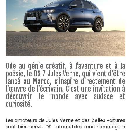
Ode au génie créatif, à l'aventure et à la
poésie, le DS 7 Jules Verne, qui vient d’être
lancé au Maroc, s’inspire directement de
l’œuvre de l’écrivain. C’est une invitation à
découvrir le monde avec audace et
curiosité.
Les amateurs de Jules Verne et des belles voitures
sont bien servis. DS automobiles rend hommage à