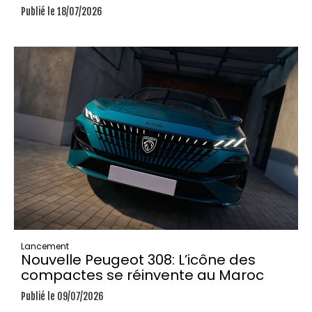
Publié le 18/07/2026
Lancement
Nouvelle Peugeot 308: L’icône des
compactes se réinvente au Maroc
Publié le 09/07/2026