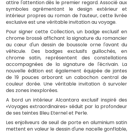
attire l'attention dès le premier regard. Associé aux
symboles agrémentant le design extérieur et
intérieur propres au roman de l’auteur, cette livrée
exclusive est une véritable invitation au voyage.
Pour signer cette Collection, un badge exclusif en
chrome brossé affichant la signature du romancier
au cœur d'un dessin de boussole orne l'avant du
véhicule. Des badges exclusifs guillochés, en
chrome satin, représentent des constellations
accompagnées de la signature de l'écrivain. La
nouvelle édition est également équipée de jantes
de 19 pouces arborant un cabochon central de
couleur dorée. Une véritable invitation à survoler
des zones inexplorées.
A bord un intérieur Alcantara exclusif inspiré des
«Voyages extraordinaires» séduit par la profondeur
de ses teintes Bleu Eternel et Perle.
Les enjoliveurs de seuil de porte en aluminium satin
mettent en valeur le dessin d'une nacelle gonflable,