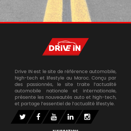
Drive IN est le site de référence automobile,
high-tech et lifestyle au Maroc. Conçu par
des passionnés, le site traite l’actualité
automobile nationale et internationale,
présente les nouveautés auto et high-tech,
et partage l’essentiel de l’actualité lifestyle.