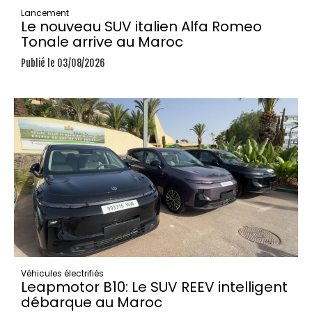
Lancement
Le nouveau SUV italien Alfa Romeo
Tonale arrive au Maroc
Publié le 03/08/2026
Véhicules électrifiés
Leapmotor B10: Le SUV REEV intelligent
débarque au Maroc