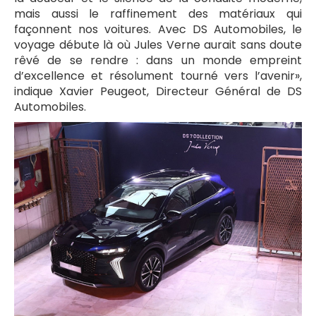
mais aussi le raffinement des matériaux qui
façonnent nos voitures. Avec DS Automobiles, le
voyage débute là où Jules Verne aurait sans doute
rêvé de se rendre : dans un monde empreint
d’excellence et résolument tourné vers l’avenir»,
indique Xavier Peugeot, Directeur Général de DS
Automobiles.