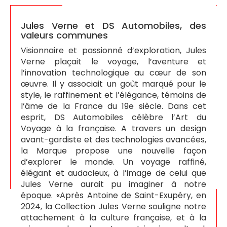
Jules Verne et DS Automobiles, des
valeurs communes
Visionnaire et passionné d’exploration, Jules
Verne plaçait le voyage, l’aventure et
l’innovation technologique au cœur de son
œuvre. Il y associait un goût marqué pour le
style, le raffinement et l’élégance, témoins de
l’âme de la France du 19e siècle. Dans cet
esprit, DS Automobiles célèbre l’Art du
Voyage à la française. A travers un design
avant-gardiste et des technologies avancées,
la Marque propose une nouvelle façon
d’explorer le monde. Un voyage raffiné,
élégant et audacieux, à l’image de celui que
Jules Verne aurait pu imaginer à notre
époque. «Après Antoine de Saint-Exupéry, en
2024, la Collection Jules Verne souligne notre
attachement à la culture française, et à la