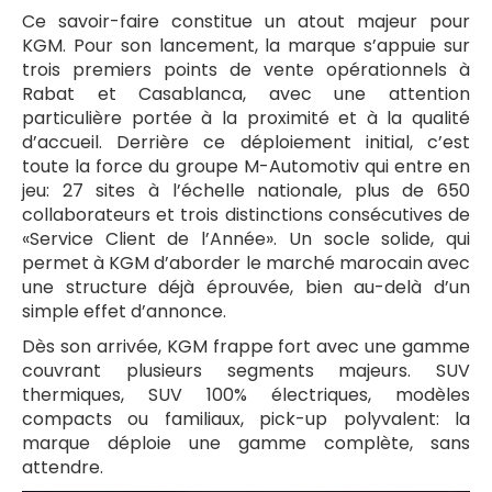
Ce savoir-faire constitue un atout majeur pour
KGM. Pour son lancement, la marque s’appuie sur
trois premiers points de vente opérationnels à
Rabat et Casablanca, avec une attention
particulière portée à la proximité et à la qualité
d’accueil. Derrière ce déploiement initial, c’est
toute la force du groupe M-Automotiv qui entre en
jeu: 27 sites à l’échelle nationale, plus de 650
collaborateurs et trois distinctions consécutives de
«Service Client de l’Année». Un socle solide, qui
permet à KGM d’aborder le marché marocain avec
une structure déjà éprouvée, bien au-delà d’un
simple effet d’annonce.
Dès son arrivée, KGM frappe fort avec une gamme
couvrant plusieurs segments majeurs. SUV
thermiques, SUV 100% électriques, modèles
compacts ou familiaux, pick-up polyvalent: la
marque déploie une gamme complète, sans
attendre.