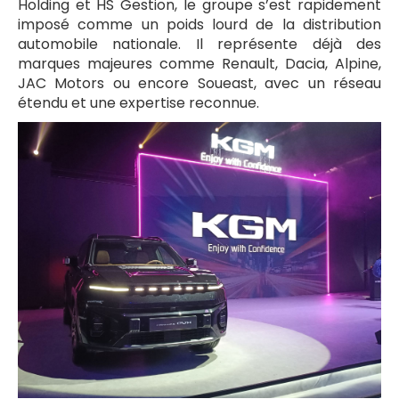
Holding et HS Gestion, le groupe s’est rapidement
imposé comme un poids lourd de la distribution
automobile nationale. Il représente déjà des
marques majeures comme Renault, Dacia, Alpine,
JAC Motors ou encore Soueast, avec un réseau
étendu et une expertise reconnue.