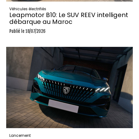
Véhicules électrifiés
Leapmotor B10: Le SUV REEV intelligent
débarque au Maroc
Publié le 18/07/2026
Lancement