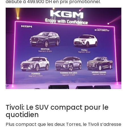
débute à 499.900 DH en prix promotionnel.
Tivoli: Le SUV compact pour le
quotidien
Plus compact que les deux Torres, le Tivoli s’adresse