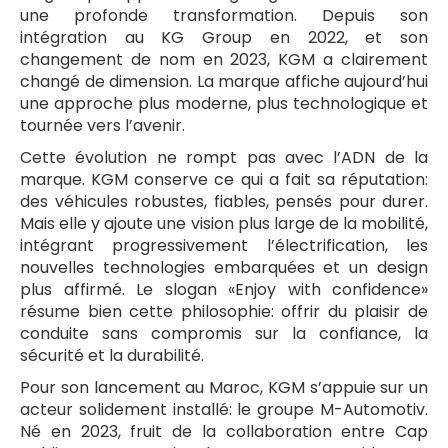
une profonde transformation. Depuis son
intégration au KG Group en 2022, et son
changement de nom en 2023, KGM a clairement
changé de dimension. La marque affiche aujourd’hui
une approche plus moderne, plus technologique et
tournée vers l’avenir.
Cette évolution ne rompt pas avec l’ADN de la
marque. KGM conserve ce qui a fait sa réputation:
des véhicules robustes, fiables, pensés pour durer.
Mais elle y ajoute une vision plus large de la mobilité,
intégrant progressivement l’électrification, les
nouvelles technologies embarquées et un design
plus affirmé. Le slogan «Enjoy with confidence»
résume bien cette philosophie: offrir du plaisir de
conduite sans compromis sur la confiance, la
sécurité et la durabilité.
Pour son lancement au Maroc, KGM s’appuie sur un
acteur solidement installé: le groupe M-Automotiv.
Né en 2023, fruit de la collaboration entre Cap