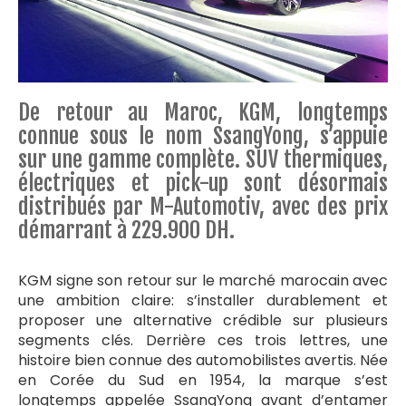
De retour au Maroc, KGM, longtemps
connue sous le nom SsangYong, s’appuie
sur une gamme complète. SUV thermiques,
électriques et pick-up sont désormais
distribués par M-Automotiv, avec des prix
démarrant à 229.900 DH.
KGM signe son retour sur le marché marocain avec
une ambition claire: s’installer durablement et
proposer une alternative crédible sur plusieurs
segments clés. Derrière ces trois lettres, une
histoire bien connue des automobilistes avertis. Née
en Corée du Sud en 1954, la marque s’est
longtemps appelée SsangYong avant d’entamer