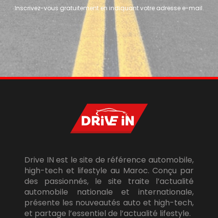
Inscrivez-vous gratuitement en indiquant votre adresse e-mail.
Drive IN est le site de référence automobile,
high-tech et lifestyle au Maroc. Conçu par
des passionnés, le site traite l’actualité
automobile nationale et internationale,
présente les nouveautés auto et high-tech,
et partage l’essentiel de l’actualité lifestyle.