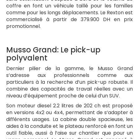
coffre en font un véhicule taillé pour les familles
comme pour les longs déplacements. Le Rexton est
commercialisé à partir de 379.900 DH en prix
promotionnel.
Musso Grand: Le pick-up
polyvalent
Dernier pilier de la gamme, le Musso Grand
s’adresse aux professionnels comme aux
particuliers à la recherche d’un pick-up robuste. Il
combine des capacités de travail réelles avec un
niveau d’équipement proche de celui d’un SUV.
Son moteur diesel 2.2 litres de 202 ch est proposé
en versions 4x2 ou 4x4, permettant de s’adapter à
différents usages. La cabine double spacieuse, les
aides à la conduite et le plateau renforcé en font un
outil fiable, aussi à l’aise sur chantier que pour un