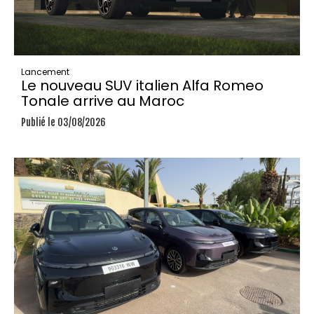
Lancement
Le nouveau SUV italien Alfa Romeo
Tonale arrive au Maroc
Publié le 03/08/2026