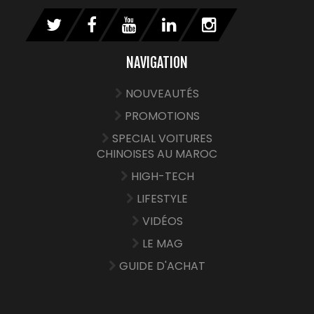
NAVIGATION
NOUVEAUTÉS
PROMOTIONS
SPECIAL VOITURES
CHINOISES AU MAROC
HIGH-TECH
LIFESTYLE
VIDÉOS
LE MAG
GUIDE D'ACHAT