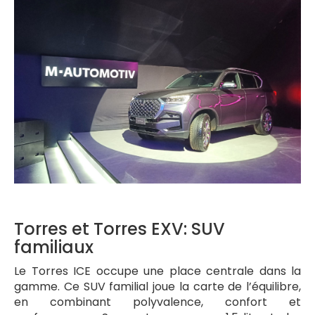
Torres et Torres EXV: SUV
familiaux
Le Torres ICE occupe une place centrale dans la
gamme. Ce SUV familial joue la carte de l’équilibre,
en combinant polyvalence, confort et