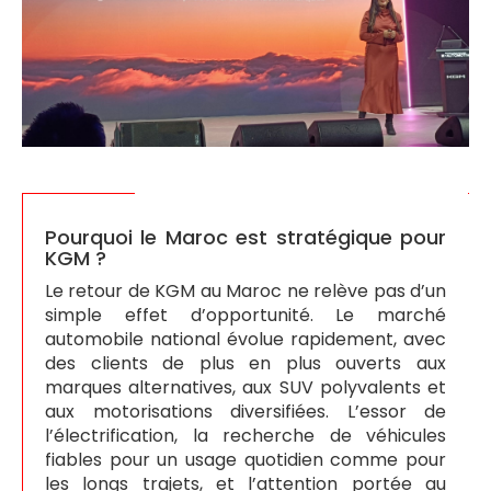
Pourquoi le Maroc est stratégique pour
KGM ?
Le retour de KGM au Maroc ne relève pas d’un
simple effet d’opportunité. Le marché
automobile national évolue rapidement, avec
des clients de plus en plus ouverts aux
marques alternatives, aux SUV polyvalents et
aux motorisations diversifiées. L’essor de
l’électrification, la recherche de véhicules
fiables pour un usage quotidien comme pour
les longs trajets, et l’attention portée au