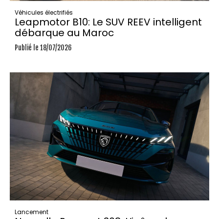
Véhicules électrifiés
Leapmotor B10: Le SUV REEV intelligent
débarque au Maroc
Publié le 18/07/2026
Lancement