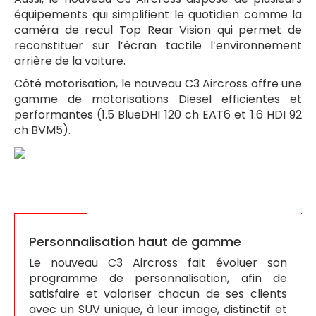
équipements qui simplifient le quotidien comme la
caméra de recul Top Rear Vision qui permet de
reconstituer sur l’écran tactile l’environnement
arrière de la voiture.
Côté motorisation, le nouveau C3 Aircross offre une
gamme de motorisations Diesel efficientes et
performantes (1.5 BlueDHI 120 ch EAT6 et 1.6 HDI 92
ch BVM5).
Personnalisation haut de gamme
Le nouveau C3 Aircross fait évoluer son
programme de personnalisation, afin de
satisfaire et valoriser chacun de ses clients
avec un SUV unique, à leur image, distinctif et