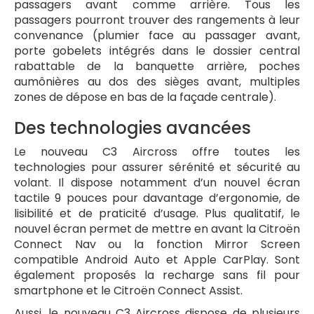
passagers avant comme arrière. Tous les
passagers pourront trouver des rangements à leur
convenance (plumier face au passager avant,
porte gobelets intégrés dans le dossier central
rabattable de la banquette arrière, poches
aumônières au dos des sièges avant, multiples
zones de dépose en bas de la façade centrale).
Des technologies avancées
Le nouveau C3 Aircross offre toutes les
technologies pour assurer sérénité et sécurité au
volant. Il dispose notamment d’un nouvel écran
tactile 9 pouces pour davantage d’ergonomie, de
lisibilité et de praticité d’usage. Plus qualitatif, le
nouvel écran permet de mettre en avant la Citroën
Connect Nav ou la fonction Mirror Screen
compatible Android Auto et Apple CarPlay. Sont
également proposés la recharge sans fil pour
smartphone et le Citroën Connect Assist.
Aussi, le nouveau C3 Aircross dispose de plusieurs