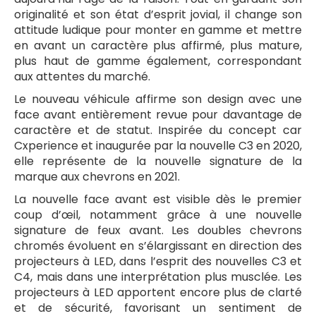
originalité et son état d’esprit jovial, il change son
attitude ludique pour monter en gamme et mettre
en avant un caractère plus affirmé, plus mature,
plus haut de gamme également, correspondant
aux attentes du marché.
Le nouveau véhicule affirme son design avec une
face avant entièrement revue pour davantage de
caractère et de statut. Inspirée du concept car
Cxperience et inaugurée par la nouvelle C3 en 2020,
elle représente de la nouvelle signature de la
marque aux chevrons en 2021.
La nouvelle face avant est visible dès le premier
coup d’œil, notamment grâce à une nouvelle
signature de feux avant. Les doubles chevrons
chromés évoluent en s’élargissant en direction des
projecteurs à LED, dans l’esprit des nouvelles C3 et
C4, mais dans une interprétation plus musclée. Les
projecteurs à LED apportent encore plus de clarté
et de sécurité, favorisant un sentiment de