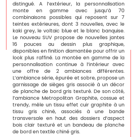
distingué. A l’extérieur, la personnalisation
monte en gamme avec jusqu’à 70
combinaisons possibles qui reposent sur 7
teintes extérieures, dont 3 nouvelles, avec le
kaki grey, le voltaic blue et le blanc banquise.
Le nouveau SUV propose de nouvelles jantes
16 pouces au dessin plus graphique,
disponibles en finition diamantée pour offrir un
look plus raffiné. La montée en gamme de la
personnalisation continue à l’intérieur avec
une offre de 2 ambiances différentes.
L’ambiance série, épurée et sobre, propose un
garnissage de sièges gris associé à un décor
de planche de bord gris texturé. De son côté,
l’ambiance Metropolitan Graphite, cossue et
trendy, mêle un tissu effet cuir graphite à un
tissu gris chiné, associés à une bande
transversale en haut des dossiers d’aspect
bois clair texturé et un bandeau de planche
de bord en textile chiné gris.