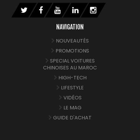
NAVIGATION
NOUVEAUTÉS
PROMOTIONS
SPECIAL VOITURES
CHINOISES AU MAROC
HIGH-TECH
LIFESTYLE
VIDÉOS
LE MAG
GUIDE D'ACHAT