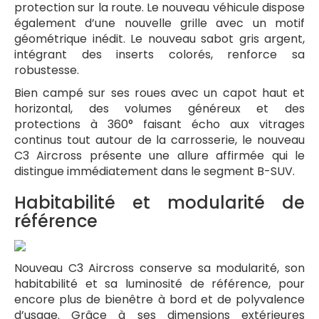
protection sur la route. Le nouveau véhicule dispose
également d’une nouvelle grille avec un motif
géométrique inédit. Le nouveau sabot gris argent,
intégrant des inserts colorés, renforce sa
robustesse.
Bien campé sur ses roues avec un capot haut et
horizontal, des volumes généreux et des
protections à 360° faisant écho aux vitrages
continus tout autour de la carrosserie, le nouveau
C3 Aircross présente une allure affirmée qui le
distingue immédiatement dans le segment B-SUV.
Habitabilité et modularité de
référence
Nouveau C3 Aircross conserve sa modularité, son
habitabilité et sa luminosité de référence, pour
encore plus de bienêtre à bord et de polyvalence
d’usage. Grâce à ses dimensions extérieures