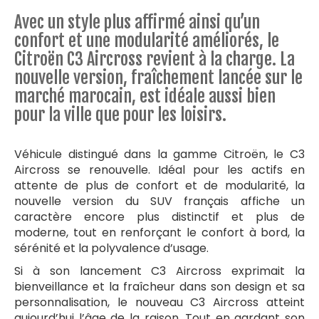
Avec un style plus affirmé ainsi qu’un
confort et une modularité améliorés, le
Citroën C3 Aircross revient à la charge. La
nouvelle version, fraîchement lancée sur le
marché marocain, est idéale aussi bien
pour la ville que pour les loisirs.
Véhicule distingué dans la gamme Citroën, le C3
Aircross se renouvelle. Idéal pour les actifs en
attente de plus de confort et de modularité, la
nouvelle version du SUV français affiche un
caractère encore plus distinctif et plus de
moderne, tout en renforçant le confort à bord, la
sérénité et la polyvalence d’usage.
Si à son lancement C3 Aircross exprimait la
bienveillance et la fraîcheur dans son design et sa
personnalisation, le nouveau C3 Aircross atteint
aujourd’hui l’âge de la raison. Tout en gardant son