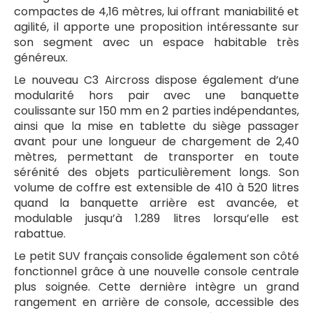
compactes de 4,16 mètres, lui offrant maniabilité et
agilité, il apporte une proposition intéressante sur
son segment avec un espace habitable très
généreux.
Le nouveau C3 Aircross dispose également d’une
modularité hors pair avec une banquette
coulissante sur 150 mm en 2 parties indépendantes,
ainsi que la mise en tablette du siège passager
avant pour une longueur de chargement de 2,40
mètres, permettant de transporter en toute
sérénité des objets particulièrement longs. Son
volume de coffre est extensible de 410 à 520 litres
quand la banquette arrière est avancée, et
modulable jusqu’à 1.289 litres lorsqu’elle est
rabattue.
Le petit SUV français consolide également son côté
fonctionnel grâce à une nouvelle console centrale
plus soignée. Cette dernière intègre un grand
rangement en arrière de console, accessible des