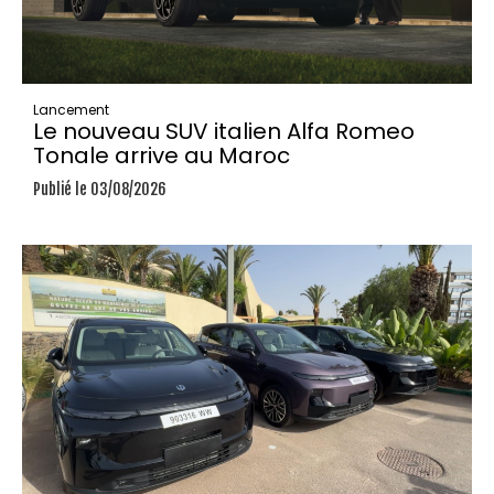
Lancement
Le nouveau SUV italien Alfa Romeo
Tonale arrive au Maroc
Publié le 03/08/2026