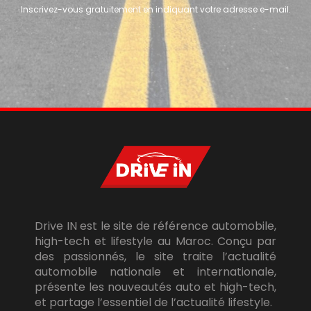
Inscrivez-vous gratuitement en indiquant votre adresse e-mail.
Drive IN est le site de référence automobile,
high-tech et lifestyle au Maroc. Conçu par
des passionnés, le site traite l’actualité
automobile nationale et internationale,
présente les nouveautés auto et high-tech,
et partage l’essentiel de l’actualité lifestyle.